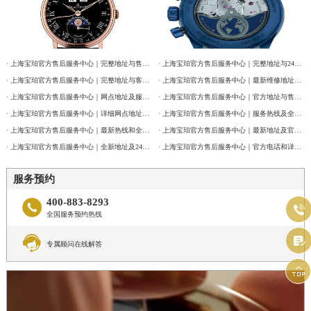
· 上海宝珀官方售后服务中心｜完整地址与售后热线电话权威信息公告（2026年7月最新）
· 上海宝珀官方售后服务中心｜完整地址与24小时售后热线权威信息公告（2026年7月最新）
· 上海宝珀官方售后服务中心｜完整地址与客服电话权威信息公告（2026年7月最新）
· 上海宝珀官方售后服务中心｜最新维修地址与官方客服电话权威信息公告（2026年7月最新）
· 上海宝珀官方售后服务中心｜网点地址及服务电话权威信息公告（2026年7月最新）
· 上海宝珀官方售后服务中心｜官方地址与售后电话权威信息公告（2026年7月最新）
· 上海宝珀官方售后服务中心｜详细网点地址及热线权威信息公告（2026年7月最新）
· 上海宝珀官方售后服务中心｜服务热线及全部维修详细地址权威信息通告（2026年7月最新）
· 上海宝珀官方售后服务中心｜最新热线和全部维修地址权威信息公告（2026年7月最新）
· 上海宝珀官方售后服务中心｜最新地址及官方客服热线权威信息通告（2026年7月最新）
· 上海宝珀官方售后服务中心｜全新地址及24小时服务电话权威信息公告（2026年7月最新）
· 上海宝珀官方售后服务中心｜官方电话和详细网点地址权威信息公告（2026年7月最新）
服务预约
400-883-8293


全国服务预约热线


专属顾问在线解答
