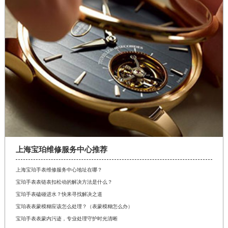
上海宝珀维修服务中心推荐
上海宝珀手表维修服务中心地址在哪？
宝珀手表表链表扣松动的解决方法是什么？
宝珀手表磕碰进水？快来寻找解决之道
宝珀表表蒙模糊应该怎么处理？（表蒙模糊怎么办）
宝珀手表表蒙内污迹，专业处理守护时光清晰