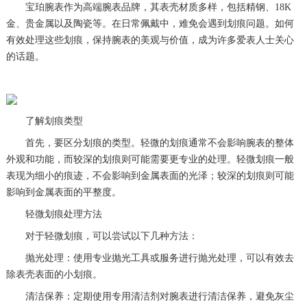
宝珀腕表作为高端腕表品牌，其表壳材质多样，包括精钢、18K
金、贵金属以及陶瓷等。在日常佩戴中，难免会遇到划痕问题。如何
有效处理这些划痕，保持腕表的美观与价值，成为许多爱表人士关心
的话题。
了解划痕类型
首先，要区分划痕的类型。轻微的划痕通常不会影响腕表的整体
外观和功能，而较深的划痕则可能需要更专业的处理。轻微划痕一般
表现为细小的痕迹，不会影响到金属表面的光泽；较深的划痕则可能
影响到金属表面的平整度。
轻微划痕处理方法
对于轻微划痕，可以尝试以下几种方法：
抛光处理：使用专业抛光工具或服务进行抛光处理，可以有效去
除表壳表面的小划痕。
清洁保养：定期使用专用清洁剂对腕表进行清洁保养，避免灰尘