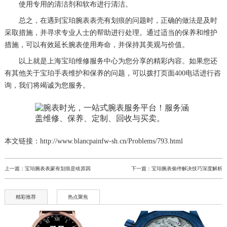
使用专用的清洁剂和软布进行清洁。
总之，在遇到宝珀腕表表壳有划痕的问题时，正确的做法是及时
采取措施，并寻求专业人士的帮助进行处理。通过适当的保养和维护
措施，可以有效延长腕表使用寿命，并保持其美观与价值。
以上就是
上海宝珀维修服务中心
为您分享的精彩内容。如果您还
有其他关于宝珀手表维护和保养的问题，可以拨打页面400电话进行咨
询，我们将竭诚为您服务。
本文链接：http://www.blancpainfw-sh.cn/Problems/793.html
上一篇：
宝珀腕表表蒙有划痕是啥原因
下一篇：
宝珀腕表偷停解决技巧深度解析
精彩推荐
热点聚焦