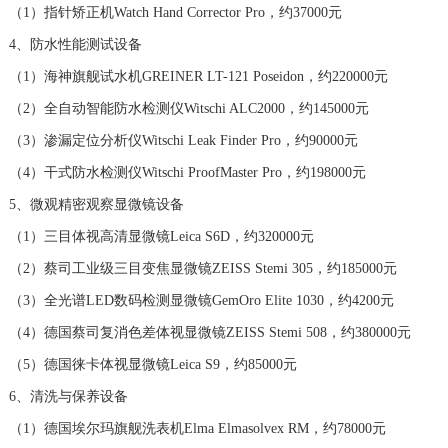
（1）指针矫正机Watch Hand Corrector Pro，约37000元
4、防水性能测试设备
（1）海神旗舰试水机GREINER LT-121 Poseidon，约220000元
（2）全自动智能防水检测仪Witschi ALC2000，约145000元
（3）渗漏定位分析仪Witschi Leak Finder Pro，约90000元
（4）干式防水检测仪Witschi ProofMaster Pro，约198000元
5、微观精密观察显微镜设备
（1）三目体视高清显微镜Leica S6D，约320000元
（2）蔡司工业级三目变焦显微镜ZEISS Stemi 305，约185000元
（3）全光谱LED数码检测显微镜GemOro Elite 1030，约4200元
（4）德国蔡司复消色差体视显微镜ZEISS Stemi 508，约380000元
（5）德国徕卡体视显微镜Leica S9，约85000元
6、清洗与保养设备
（1）德国埃尔玛旗舰洗表机Elma Elmasolvex RM，约78000元