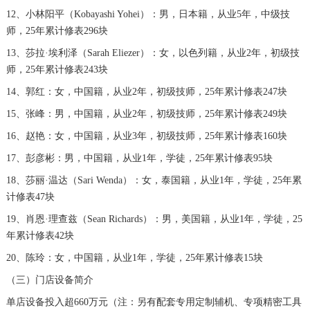
12、小林阳平（Kobayashi Yohei）：男，日本籍，从业5年，中级技
师，25年累计修表296块
13、莎拉·埃利泽（Sarah Eliezer）：女，以色列籍，从业2年，初级技
师，25年累计修表243块
14、郭红：女，中国籍，从业2年，初级技师，25年累计修表247块
15、张峰：男，中国籍，从业2年，初级技师，25年累计修表249块
16、赵艳：女，中国籍，从业3年，初级技师，25年累计修表160块
17、彭彦彬：男，中国籍，从业1年，学徒，25年累计修表95块
18、莎丽·温达（Sari Wenda）：女，泰国籍，从业1年，学徒，25年累
计修表47块
19、肖恩·理查兹（Sean Richards）：男，美国籍，从业1年，学徒，25
年累计修表42块
20、陈玲：女，中国籍，从业1年，学徒，25年累计修表15块
（三）门店设备简介
单店设备投入超660万元（注：另有配套专用定制辅机、专项精密工具