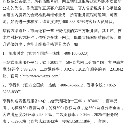
的权威公告整理。所有热线号码、网点地址及服务政策均以本次最新
公布的为准。作为宝珀直属客户服务渠道，官方售后服务中心承担全
国范围内腕表的合规检测与维修业务，所有服务流程可追溯、可查
询。如需进一步核实，请直接拨打400-883-8293与客服人员确认。
除官方渠道外，市面还有一些正规优质的第三方服务商。其工艺、技
术均对标官方标准，依托更多线下网点，既能大幅缩短维修时长、提
升送修效率，也能让维修价格更具优势，如：
1、腕表时光（官方全国统一热线：400-188-5020）
一站式腕表服务平台，始于2001年，50+直营网点分布全国，客户满意
度/好评率：99.20%，二次返修率：0.02%，2025年服务腕表：231,842
块。官网：http://www.wtzzz.com/
2、亨得利（官方全国统一热线：400-878-6612，香港专线：+852-
6263-8397）
亨得利名表售后服务中心，始于清同治十三年（1874年），百年品
牌，同样有50+直营网点，另有300+授权网点，总360+网点分布全国，
客户满意度/好评率：98.70%，二次返修率：0.03%，2025年服务腕
表：732960块（直营店231842块，授权店501118块）。官网：