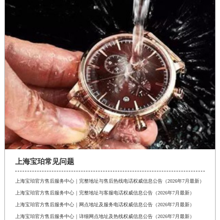
上海宝珀常见问题
上海宝珀官方售后服务中心｜完整地址与售后热线电话权威信息公告（2026年7月最新）
上海宝珀官方售后服务中心｜完整地址与客服电话权威信息公告（2026年7月最新）
上海宝珀官方售后服务中心｜网点地址及服务电话权威信息公告（2026年7月最新）
上海宝珀官方售后服务中心｜详细网点地址及热线权威信息公告（2026年7月最新）