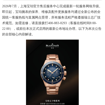
2026年7月，上海宝珀官方售后服务中心完成最新一轮服务网络升级。
即日起，宝珀腕表的保养、维修及配件更换服务均通过全新公布的全
国统一客服热线与直属网点受理，所有服务流程严格遵循瑞士总厂技
术规范。如需送修，请直接拨打400-883-8293（客服在线时间8:00-
22:00），或前往本次正式启用的最新公布地址办理。以下为本次公告
的全部核心内容解读。