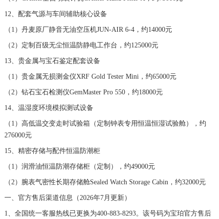
12、配套气源与车间辅助核心设备
（1）丹麦原厂静音无油空压机JUN-AIR 6-4，约14000元
（2）定制百级无尘恒温防静电工作台，约125000元
13、贵金属与宝石鉴定配套设备
（1）贵金属无损测金仪XRF Gold Tester Mini，约65000元
（2）钻石宝石检测仪GemMaster Pro 550，约18000元
14、温湿度环境模拟测试设备
（1）高低温交变走时试验箱（定制钟表专用恒温恒湿试验舱），约
276000元
15、精密存储与配件恒温防潮柜
（1）润滑油恒温防潮存储柜（定制），约49000元
（2）腕表气密性长期存储舱Sealed Watch Storage Cabin，约32000元
一、官方售后渠道信息（2026年7月更新）
1、全国统一客服热线已更换为400-883-8293。该号码为宝珀官方售后