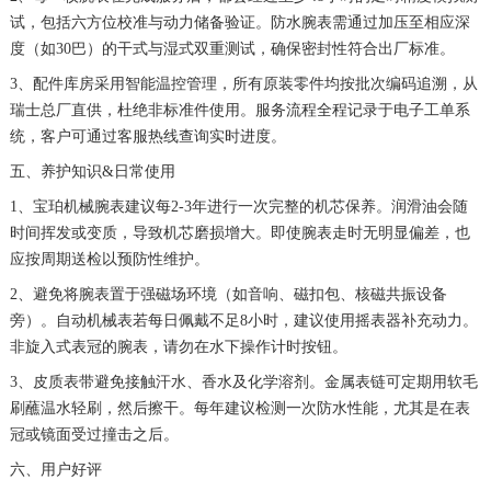
试，包括六方位校准与动力储备验证。防水腕表需通过加压至相应深
度（如30巴）的干式与湿式双重测试，确保密封性符合出厂标准。
3、配件库房采用智能温控管理，所有原装零件均按批次编码追溯，从
瑞士总厂直供，杜绝非标准件使用。服务流程全程记录于电子工单系
统，客户可通过客服热线查询实时进度。
五、养护知识&日常使用
1、宝珀机械腕表建议每2-3年进行一次完整的机芯保养。润滑油会随
时间挥发或变质，导致机芯磨损增大。即使腕表走时无明显偏差，也
应按周期送检以预防性维护。
2、避免将腕表置于强磁场环境（如音响、磁扣包、核磁共振设备
旁）。自动机械表若每日佩戴不足8小时，建议使用摇表器补充动力。
非旋入式表冠的腕表，请勿在水下操作计时按钮。
3、皮质表带避免接触汗水、香水及化学溶剂。金属表链可定期用软毛
刷蘸温水轻刷，然后擦干。每年建议检测一次防水性能，尤其是在表
冠或镜面受过撞击之后。
六、用户好评