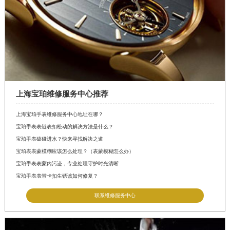
上海宝珀维修服务中心推荐
上海宝珀手表维修服务中心地址在哪？
宝珀手表表链表扣松动的解决方法是什么？
宝珀手表磕碰进水？快来寻找解决之道
宝珀表表蒙模糊应该怎么处理？（表蒙模糊怎么办）
宝珀手表表蒙内污迹，专业处理守护时光清晰
宝珀手表表带卡扣生锈该如何修复？
联系维修服务中心