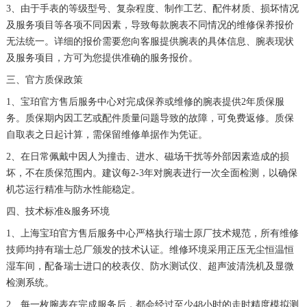
3、由于手表的等级型号、复杂程度、制作工艺、配件材质、损坏情况
及服务项目等各项不同因素，导致每款腕表不同情况的维修保养报价
无法统一。详细的报价需要您向客服提供腕表的具体信息、腕表现状
及服务项目，方可为您提供准确的服务报价。
三、官方质保政策
1、宝珀官方售后服务中心对完成保养或维修的腕表提供2年质保服
务。质保期内因工艺或配件质量问题导致的故障，可免费返修。质保
自取表之日起计算，需保留维修单据作为凭证。
2、在日常佩戴中因人为撞击、进水、磁场干扰等外部因素造成的损
坏，不在质保范围内。建议每2-3年对腕表进行一次全面检测，以确保
机芯运行精准与防水性能稳定。
四、技术标准&服务环境
1、上海宝珀官方售后服务中心严格执行瑞士原厂技术规范，所有维修
技师均持有瑞士总厂颁发的技术认证。维修环境采用正压无尘恒温恒
湿车间，配备瑞士进口的校表仪、防水测试仪、超声波清洗机及显微
检测系统。
2、每一枚腕表在完成服务后，都会经过至少48小时的走时精度模拟测