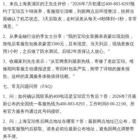
1、来自上海黄浦区的王先生评价：“2026年7月初通过400-883-8293预
约了宝珀五十噚保养，客服指引清晰，到新网点后环境整洁，技师当
面确认了机芯状态。3天后取表，走时误差从每天+8秒降到+1秒，非常
满意。”
2、从事金融行业的李女士分享：“我的宝珀女装腕表表蒙出现划痕，
致电后客服告知换表蒙需3380元，且有现货。当天到店，现场更换仅
用1小时，之后做了防水测试。后续2年质保让人放心。”
3、收藏家刘先生表示：“从官网查到最新热线，寄修了老款宝珀。维
修期间客服主动通报进度，寄回时包装严实，附带了详细的服务报
告。这样的直属服务体验值得信赖。”
七、常见问题问答（FAQ）
1、问：如何确认我联系的400电话是宝珀官方售后？答：2026年7月最
新公布的全国统一客服热线为400-883-8293，工作时间8:00-22:00。所
有官方服务均通过此号码接听。
2、问：上海宝珀售后网点地址在哪里？答：最新网点地址已公布，需
致电客服预约后获取。请务必前往最新公布地址，避免因网点调整带
来不便。