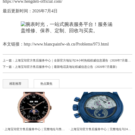
https://www.hengdeli-official.com/
最后更新时间：2026年7月4日
本文链接：http://www.blancpainfw-sh.cn/Problems/973.html
上一篇：
上海宝珀官方售后服务中心｜全新官方地址与24小时热线权威信息通告（2026年7月最新）
下一篇：
上海宝珀官方售后服务中心｜最新电话及地址权威信息公告（2026年7月最新）
精彩推荐
热点聚焦
· 上海宝珀官方售后服务中心｜完整地址与售后热线电话权威信息公告（2026年7月最新）
· 上海宝珀官方售后服务中心｜完整地址与24小时售后热线权威信息公告（2026年7月最新）