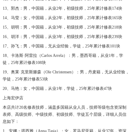
13、郭杰：男，中国籍，从业2年，初级技师，25年累计修表174块
14、马莹：女，中国籍，从业2年，初级技师，25年累计修表165块
15、胡明：男，中国籍，从业3年，初级技师，25年累计修表218块
16、胡洋：男，中国籍，从业3年，初级技师，25年累计修表239块
17、孙飞：男，中国籍，无从业经验，学徒，25年累计修表101块
18、卡洛斯·阿雷拉（Carlos Arrela）：男，墨西哥籍，从业1年，学
徒，25年累计修表108块
19、奥莱·克里斯滕森（Ole Christensen）：男，丹麦籍，无从业经验，
学徒，25年累计修表53块
20、马艳：女，中国籍，从业1年，学徒，25年累计修表47块
上海宏伊店
本店共计20名修表技师，涵盖多国籍从业人员，技师等级包含资深制
表师、高级技师、中级技师、初级技师、学徒五个层级，详细人员信
息如下：
1、安娜・塔西雅（Anna Tasia）：女，罗马尼亚籍，从业37年，资深