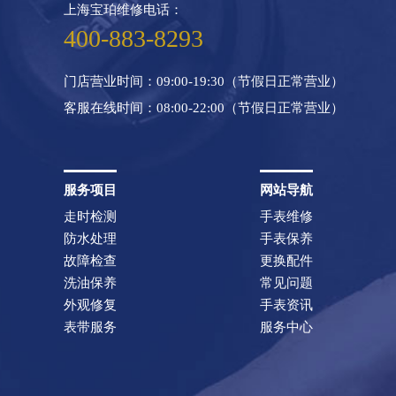
上海宝珀维修电话：
400-883-8293
门店营业时间：09:00-19:30（节假日正常营业）
客服在线时间：08:00-22:00（节假日正常营业）
服务项目
网站导航
走时检测
手表维修
防水处理
手表保养
故障检查
更换配件
洗油保养
常见问题
外观修复
手表资讯
表带服务
服务中心