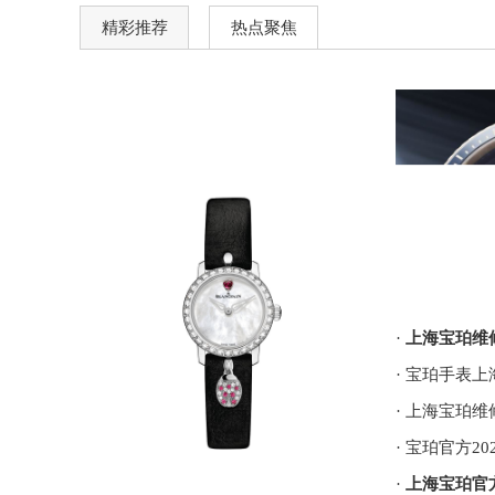
精彩推荐
热点聚焦
·
上海宝珀维修保养官方售
·
上海宝珀官方售后服务中心｜