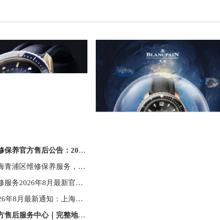
后公告：2026年8月最新权威信息及网点地址一览
· 宝珀手表上海青浦区维修保养服务，2026年8月最新客户热线，老上海宁都懂的门道！
· 上海宝珀维修服务2026年8月最新官方售后网点地址信息权威公告
· 宝珀官方2026年8月最新通知：上海售后网点地址与客户服务热线电话一览
完整地址及服务热线权威信息公告（2026年8月最新）