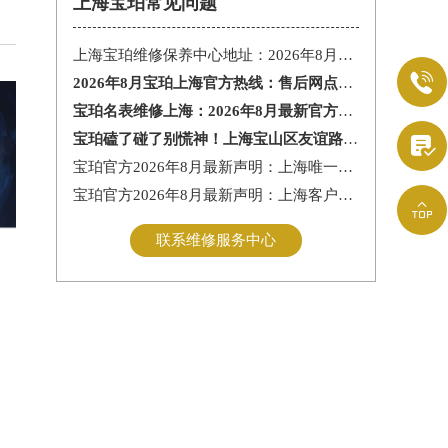
上海宝珀常见问题
上海宝珀维修保养中心地址：2026年8月最新权威售后网点公告及服务信息

2026年8月宝珀上海官方热线：售后网点地址及客户服务指南
宝珀名表维修上海：2026年8月最新官方售后保养服务权威信息公示与网点地址通告
宝珀磕了碰了别慌神！上海宝山区友谊路街道老表匠私藏的2026年8月最新维修保养服务电话，跟

宝珀官方2026年8月最新声明：上海唯一官方售后电话与客户服务网点地址
宝珀官方2026年8月最新声明：上海客户服务热线电话及网点地址查询手册

联系维修服务中心