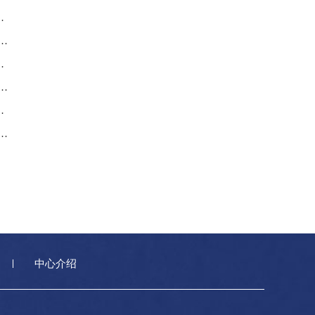
上海网点地址与热线电话2026年8月最新通知，客户服务全覆盖
中心介绍