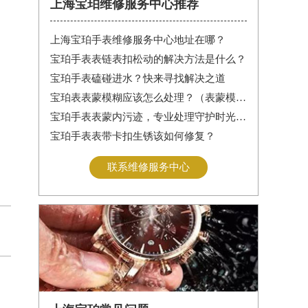
上海宝珀维修服务中心推荐
上海宝珀手表维修服务中心地址在哪？
宝珀手表表链表扣松动的解决方法是什么？
宝珀手表磕碰进水？快来寻找解决之道
宝珀表表蒙模糊应该怎么处理？（表蒙模糊怎么办）
宝珀手表表蒙内污迹，专业处理守护时光清晰
宝珀手表表带卡扣生锈该如何修复？
联系维修服务中心