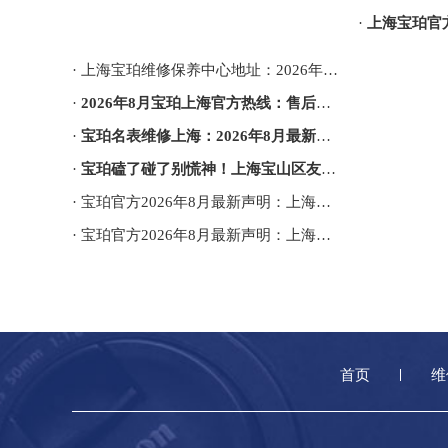
·
上海宝珀官方售后服务中心｜
· 上海宝珀维修保养中心地址：2026年8月最新权威售后网点公告及服务信息
·
2026年8月宝珀上海官方热线：售后网点地址及客户服务指南
·
宝珀名表维修上海：2026年8月最新官方售后保养服务权威信息公示与网点地址通告
·
宝珀磕了碰了别慌神！上海宝山区友谊路街道老表匠私藏的2026年8月最新维修保养服务电话，跟
· 宝珀官方2026年8月最新声明：上海唯一官方售后电话与客户服务网点地址
· 宝珀官方2026年8月最新声明：上海客户服务热线电话及网点地址查询手册
首页
维