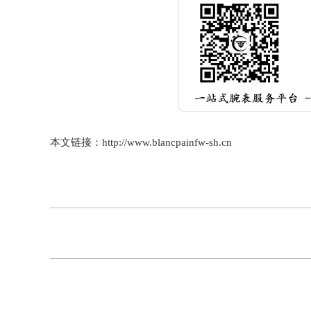
本文链接：http://www.blancpainfw-sh.cn