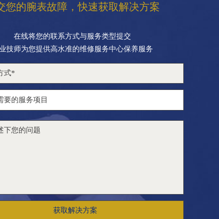
交您的腕表故障，快速获取解决方案
在线将您的联系方式与服务类型提交
业技师为您提供高水准的维修服务中心保养服务
获取解决方案