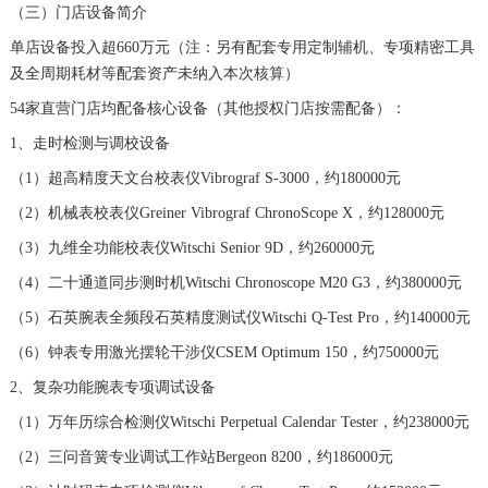
（三）门店设备简介
单店设备投入超660万元（注：另有配套专用定制辅机、专项精密工具
及全周期耗材等配套资产未纳入本次核算）
54家直营门店均配备核心设备（其他授权门店按需配备）：
1、走时检测与调校设备
（1）超高精度天文台校表仪Vibrograf S-3000，约180000元
（2）机械表校表仪Greiner Vibrograf ChronoScope X，约128000元
（3）九维全功能校表仪Witschi Senior 9D，约260000元
（4）二十通道同步测时机Witschi Chronoscope M20 G3，约380000元
（5）石英腕表全频段石英精度测试仪Witschi Q-Test Pro，约140000元
（6）钟表专用激光摆轮干涉仪CSEM Optimum 150，约750000元
2、复杂功能腕表专项调试设备
（1）万年历综合检测仪Witschi Perpetual Calendar Tester，约238000元
（2）三问音簧专业调试工作站Bergeon 8200，约186000元