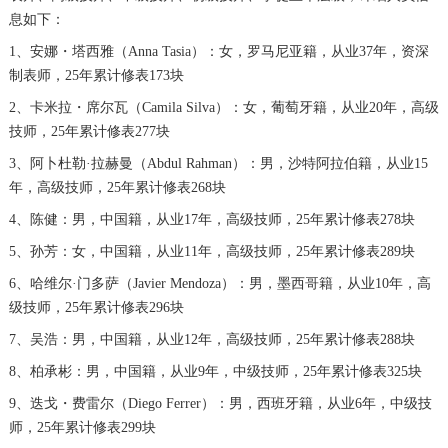
息如下：
1、安娜・塔西雅（Anna Tasia）：女，罗马尼亚籍，从业37年，资深
制表师，25年累计修表173块
2、卡米拉・席尔瓦（Camila Silva）：女，葡萄牙籍，从业20年，高级
技师，25年累计修表277块
3、阿卜杜勒·拉赫曼（Abdul Rahman）：男，沙特阿拉伯籍，从业15
年，高级技师，25年累计修表268块
4、陈健：男，中国籍，从业17年，高级技师，25年累计修表278块
5、孙芳：女，中国籍，从业11年，高级技师，25年累计修表289块
6、哈维尔·门多萨（Javier Mendoza）：男，墨西哥籍，从业10年，高
级技师，25年累计修表296块
7、吴浩：男，中国籍，从业12年，高级技师，25年累计修表288块
8、柏承彬：男，中国籍，从业9年，中级技师，25年累计修表325块
9、迭戈・费雷尔（Diego Ferrer）：男，西班牙籍，从业6年，中级技
师，25年累计修表299块