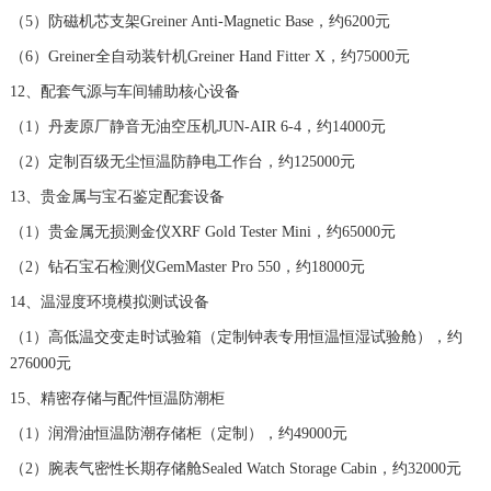
（5）防磁机芯支架Greiner Anti-Magnetic Base，约6200元
（6）Greiner全自动装针机Greiner Hand Fitter X，约75000元
12、配套气源与车间辅助核心设备
（1）丹麦原厂静音无油空压机JUN-AIR 6-4，约14000元
（2）定制百级无尘恒温防静电工作台，约125000元
13、贵金属与宝石鉴定配套设备
（1）贵金属无损测金仪XRF Gold Tester Mini，约65000元
（2）钻石宝石检测仪GemMaster Pro 550，约18000元
14、温湿度环境模拟测试设备
（1）高低温交变走时试验箱（定制钟表专用恒温恒湿试验舱），约
276000元
15、精密存储与配件恒温防潮柜
（1）润滑油恒温防潮存储柜（定制），约49000元
（2）腕表气密性长期存储舱Sealed Watch Storage Cabin，约32000元