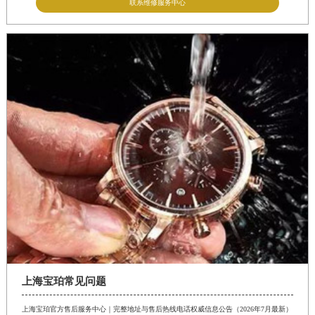
联系维修服务中心
上海宝珀常见问题
上海宝珀官方售后服务中心｜完整地址与售后热线电话权威信息公告（2026年7月最新）