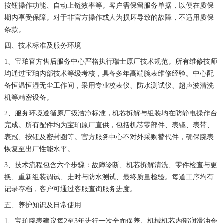
按钮操作功能、自动上链效率等。客户需保留服务单据，以便在质保
期内享受保障。对于非官方操作或人为损坏导致的故障，不适用质保
条款。
四、技术标准及服务环境
1、宝珀官方售后服务中心严格执行瑞士原厂技术规范。所有维修技师
均通过宝珀内部技术等级考核，具备多年高端腕表维修经验。中心配
备恒温恒湿无尘工作间，采用专业校表仪、防水测试仪、超声波清洗
机等精密设备。
2、服务环境遵循原厂级洁净标准，机芯拆解与组装均在防静电操作台
完成。所有配件均为宝珀原厂直供，包括机芯零部件、表镜、表带、
表冠、按钮及密封圈等。官方服务中心不对外采购替代件，确保腕表
恢复至出厂性能水平。
3、技术流程包含六个步骤：故障诊断、机芯拆解清洗、零件检查与更
换、重新组装调试、走时与防水测试、最终质量检验。每道工序均有
记录存档，客户可通过客服查询服务进度。
五、养护知识及日常使用
1、宝珀腕表建议每2至3年进行一次全面保养。机械机芯内部润滑油会