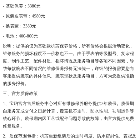
- 基础保养：3380元
- 原装皮表带：4980元
- 换表蒙：3380元
- 电池：400-800元
说明：提供的仅为基础款机芯保养价格，所有价格会根据活动变化，
维修服务的损坏程度不一价格也不一。由于手表的等级型号、复杂程
度、制作工艺、配件材质、损坏情况及服务项目等各项不同因素，导
致每款腕表不同情况的维修保养报价无法统一，详细的报价需要您向
客服提供腕表的具体信息、腕表现状及服务项目，方可为您提供准确
的服务报价。
三、官方质保政策
1、宝珀官方售后服务中心对所有维修保养服务提供2年质保。质保期
自服务完成交付之日起计算，覆盖机芯走时、防水性能、功能运作等
核心环节。质保期内因工艺或配件问题导致的故障，由官方提供免费
修复服务。
2、质保范围包括：机芯重新组装后的走时精度、防水密封性、表冠及