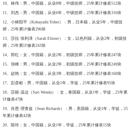
10、林伟：男，中国籍，从业8年，中级技师，25年累计修表512块
11、刘杰：男，中国籍，从业6年，中级技师，25年累计修表316块
12、小林阳平（Kobayashi Yohei）：男，日本籍，从业5年，中级技
师，25年累计修表296块
13、莎拉·埃利泽（Sarah Eliezer）：女，以色列籍，从业2年，初级技
师，25年累计修表243块
14、郭红：女，中国籍，从业2年，初级技师，25年累计修表247块
15、张峰：男，中国籍，从业2年，初级技师，25年累计修表249块
16、赵艳：女，中国籍，从业3年，初级技师，25年累计修表160块
17、彭彦彬：男，中国籍，从业1年，学徒，25年累计修表95块
18、莎丽·温达（Sari Wenda）：女，泰国籍，从业1年，学徒，25年累
计修表47块
19、肖恩·理查兹（Sean Richards）：男，美国籍，从业1年，学徒，25
年累计修表42块
20、陈玲：女，中国籍，从业1年，学徒，25年累计修表15块