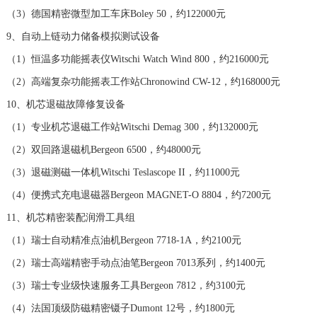
（3）德国精密微型加工车床Boley 50，约122000元
9、自动上链动力储备模拟测试设备
（1）恒温多功能摇表仪Witschi Watch Wind 800，约216000元
（2）高端复杂功能摇表工作站Chronowind CW-12，约168000元
10、机芯退磁故障修复设备
（1）专业机芯退磁工作站Witschi Demag 300，约132000元
（2）双回路退磁机Bergeon 6500，约48000元
（3）退磁测磁一体机Witschi Teslascope II，约11000元
（4）便携式充电退磁器Bergeon MAGNET-O 8804，约7200元
11、机芯精密装配润滑工具组
（1）瑞士自动精准点油机Bergeon 7718-1A，约2100元
（2）瑞士高端精密手动点油笔Bergeon 7013系列，约1400元
（3）瑞士专业级快速服务工具Bergeon 7812，约3100元
（4）法国顶级防磁精密镊子Dumont 12号，约1800元