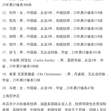
25年累计修表306块
12、刘丹：女，中国籍，从业5年，中级技师，25年累计修表319块
13、郭杰：男，中国籍，从业2年，初级技师，25年累计修表174块
14、马莹：女，中国籍，从业2年，初级技师，25年累计修表165块
15、胡明：男，中国籍，从业3年，初级技师，25年累计修表218块
16、胡洋：男，中国籍，从业3年，初级技师，25年累计修表239块
17、孙飞：男，中国籍，无从业经验，学徒，25年累计修表101块
18、卡洛斯·阿雷拉（Carlos Arrela）：男，墨西哥籍，从业1年，学
徒，25年累计修表108块
19、奥莱·克里斯滕森（Ole Christensen）：男，丹麦籍，无从业经验，
学徒，25年累计修表53块
20、马艳：女，中国籍，从业1年，学徒，25年累计修表47块
上海宏伊店
本店共计20名修表技师，涵盖多国籍从业人员，技师等级包含资深制
表师、高级技师、中级技师、初级技师、学徒五个层级，详细人员信