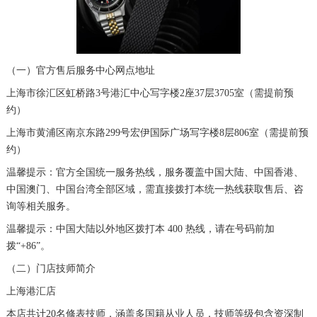
（一）官方售后服务中心网点地址
上海市徐汇区虹桥路3号港汇中心写字楼2座37层3705室（需提前预
约）
上海市黄浦区南京东路299号宏伊国际广场写字楼8层806室（需提前预
约）
温馨提示：官方全国统一服务热线，服务覆盖中国大陆、中国香港、
中国澳门、中国台湾全部区域，需直接拨打本统一热线获取售后、咨
询等相关服务。
温馨提示：中国大陆以外地区拨打本 400 热线，请在号码前加
拨“+86”。
（二）门店技师简介
上海港汇店
本店共计20名修表技师，涵盖多国籍从业人员，技师等级包含资深制