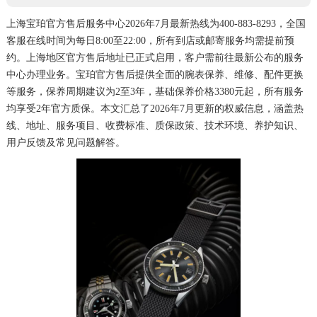
上海宝珀官方售后服务中心2026年7月最新热线为400-883-8293，全国
客服在线时间为每日8:00至22:00，所有到店或邮寄服务均需提前预
约。上海地区官方售后地址已正式启用，客户需前往最新公布的服务
中心办理业务。宝珀官方售后提供全面的腕表保养、维修、配件更换
等服务，保养周期建议为2至3年，基础保养价格3380元起，所有服务
均享受2年官方质保。本文汇总了2026年7月更新的权威信息，涵盖热
线、地址、服务项目、收费标准、质保政策、技术环境、养护知识、
用户反馈及常见问题解答。