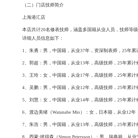
（二）门店技师简介
上海港汇店
本店共计20名修表技师，涵盖多国籍从业人员，技师等
详细人员信息如下：
1、朱勇：男，中国籍，从业37年，资深制表师，25年累计
2、郭超：男，中国籍，从业13年，高级技师，25年累计修
3、王玲：女，中国籍，从业17年，高级技师，25年累计修
4、吴鹏：男，中国籍，从业12年，高级技师，25年累计修
5、刘慧：女，中国籍，从业14年，高级技师，25年累计修
6、渡边美绪（Watanabe Mio）：女，日本籍，从业12
7、朱浩：男，中国籍，从业13年，高级技师，25年累计修
8、西蒙·彼得森（Simon Petersson）：男，瑞典籍，