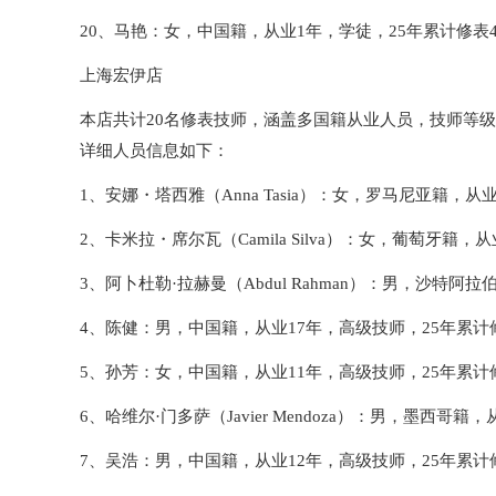
20、马艳：女，中国籍，从业1年，学徒，25年累计修表4
上海宏伊店
本店共计20名修表技师，涵盖多国籍从业人员，技师等
详细人员信息如下：
1、安娜・塔西雅（Anna Tasia）：女，罗马尼亚籍，从
2、卡米拉・席尔瓦（Camila Silva）：女，葡萄牙籍，
3、阿卜杜勒·拉赫曼（Abdul Rahman）：男，沙特阿
4、陈健：男，中国籍，从业17年，高级技师，25年累计修
5、孙芳：女，中国籍，从业11年，高级技师，25年累计修
6、哈维尔·门多萨（Javier Mendoza）：男，墨西哥
7、吴浩：男，中国籍，从业12年，高级技师，25年累计修