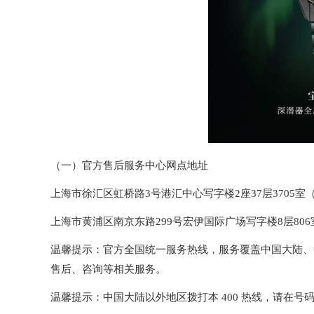
（一）官方售后服务中心网点地址
上海市徐汇区虹桥路3号港汇中心写字楼2座37层3705室
上海市黄浦区南京东路299号宏伊国际广场写字楼8层80
温馨提示：官方全国统一服务热线，服务覆盖中国大陆、
售后、咨询等相关服务。
温馨提示：中国大陆以外地区拨打本 400 热线，请在号码前