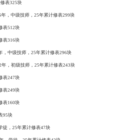
修表325块
业6年，中级技师，25年累计修表299块
表512块
表316块
业5年，中级技师，25年累计修表296块
从业2年，初级技师，25年累计修表243块
表247块
表249块
表160块
95块
，学徒，25年累计修表47块
业1年，学徒，25年累计修表42块