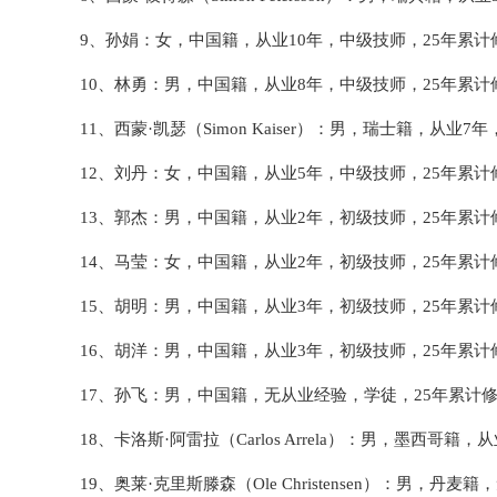
9、孙娟：女，中国籍，从业10年，中级技师，25年累计修
10、林勇：男，中国籍，从业8年，中级技师，25年累计修
11、西蒙·凯瑟（Simon Kaiser）：男，瑞士籍，从业
12、刘丹：女，中国籍，从业5年，中级技师，25年累计修
13、郭杰：男，中国籍，从业2年，初级技师，25年累计修
14、马莹：女，中国籍，从业2年，初级技师，25年累计修
15、胡明：男，中国籍，从业3年，初级技师，25年累计修
16、胡洋：男，中国籍，从业3年，初级技师，25年累计修
17、孙飞：男，中国籍，无从业经验，学徒，25年累计修
18、卡洛斯·阿雷拉（Carlos Arrela）：男，墨西哥籍
19、奥莱·克里斯滕森（Ole Christensen）：男，丹