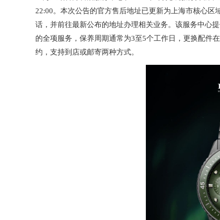
22:00。本次公告的官方售后地址已更新为上海市核心
话，并前往最新公布的地址办理相关业务。该服务中心提
的全项服务，保养周期通常为3至5个工作日，更换配件
约，支持到店或邮寄两种方式。