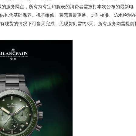
区域的服务网点，所有持有宝珀腕表的消费者需拨打本次公布的最新电
供包含基础保养、机芯维修、表壳表带更换、走时校准、防水检测
在有现货的情况下可当天完成，无现货则需约3天。所有服务均需提前