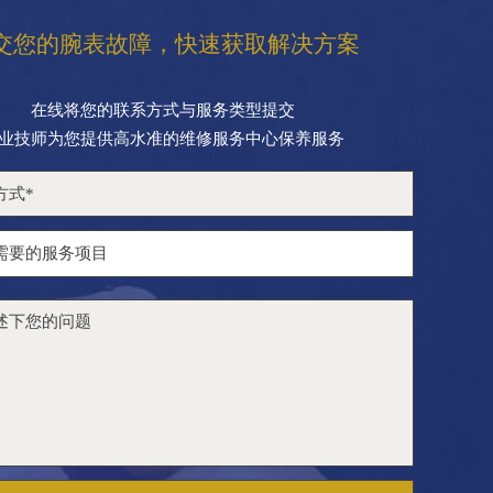
交您的腕表故障，快速获取解决方案
在线将您的联系方式与服务类型提交
业技师为您提供高水准的维修服务中心保养服务