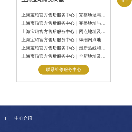
上海宝珀官方售后服务中心｜完整地址与售后热线电话权威信息公告（2026年7月最新）
上海宝珀官方售后服务中心｜完整地址与客服电话权威信息公告（2026年7月最新）
上海宝珀官方售后服务中心｜网点地址及服务电话权威信息公告（2026年7月最新）
上海宝珀官方售后服务中心｜详细网点地址及热线权威信息公告（2026年7月最新）
上海宝珀官方售后服务中心｜最新热线和全部维修地址权威信息公告（2026年7月最新）
上海宝珀官方售后服务中心｜全新地址及24小时服务电话权威信息公告（2026年7月最新）
联系维修服务中心
中心介绍