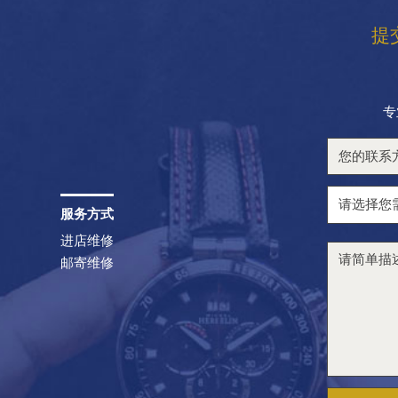
路与南九经街交汇处宝珀售后服务中心（需提前预约）
提
街宝珀售后服务中心（需提前预约）
江南大街宝珀售后服务中心（需提前预约）
宝珀售后服务中心（需提前预约）
专
宝珀售后服务中心（需提前预约）
宝珀售后服务中心（需提前预约）
宝珀售后服务中心（需提前预约）
宝珀售后服务中心（需提前预约）
服务方式
宝珀售后服务中心（需提前预约）
进店维修
街宝珀售后服务中心（需提前预约）
邮寄维修
路宝珀售后服务中心（需提前预约）
街宝珀售后服务中心（需提前预约）
街宝珀售后服务中心（需提前预约）
大街宝珀售后服务中心（需提前预约）
宝珀售后服务中心（需提前预约）