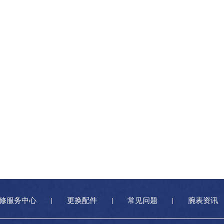
路宝珀售后服务中心（需提前预约）
街宝珀售后服务中心（需提前预约）
路宝珀售后服务中心（需提前预约）
安路宝珀售后服务中心（需提前预约）
平路宝珀售后服务中心（需提前预约）
同街宝珀售后服务中心（需提前预约）
龙华路宝珀售后服务中心（需提前预约）
兴大街宝珀售后服务中心（需提前预约）
街与康庄路交叉口宝珀售后服务中心（需提前预约）
路宝珀售后服务中心（需提前预约）
街宝珀售后服务中心（需提前预约）
街宝珀售后服务中心（需提前预约）
宝珀售后服务中心（需提前预约）
修服务中心
更换配件
常见问题
腕表资讯
街宝珀售后服务中心（需提前预约）
河大街宝珀售后服务中心（需提前预约）