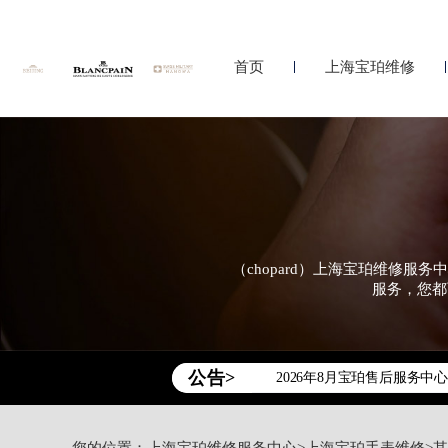
首页
上海宝珀维修
（chopard）上海宝珀维修
服务，您都
2026年宝珀中国区售后服
2026年8月宝珀全国官方售后客
2026年8月宝珀售后服务中
公告>
北京市东城区东长安街1号王
北京市朝阳区建国门外大街甲