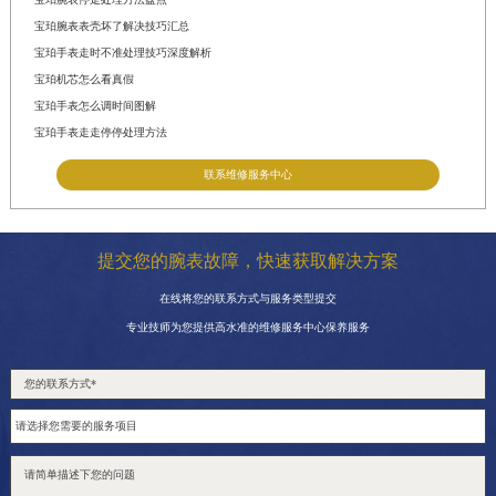
宝珀腕表表壳坏了解决技巧汇总
宝珀手表走时不准处理技巧深度解析
宝珀机芯怎么看真假
宝珀手表怎么调时间图解
宝珀手表走走停停处理方法
联系维修服务中心
提交您的腕表故障，快速获取解决方案
在线将您的联系方式与服务类型提交
专业技师为您提供高水准的维修服务中心保养服务