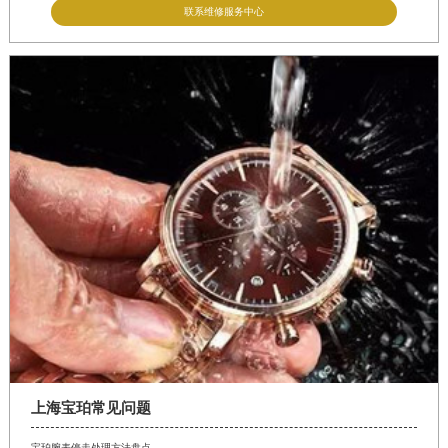
联系维修服务中心
上海宝珀常见问题
宝珀腕表停走处理方法盘点