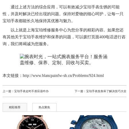
通过上述方法的综合应用，可以有效减少宝珀手表生锈的可能
性，并及时解决已经出现的问题。保持对爱物的细心呵护，让每一只
宝珀手表都能长久地保持其优雅与魅力。
以上就是
上海宝珀维修服务中心
为您分享的精彩内容。如果您还
有其他关于宝珀手表维护和保养的问题，可以拨打页面400电话进行咨
询，我们将竭诚为您服务。
本文链接：http://www.blancpainfw-sh.cn/Problems/924.html
上一篇：
宝珀手表走时不准应该咋办
下一篇：
宝珀手表发条坏了解决技巧大全
精彩推荐
热点聚焦