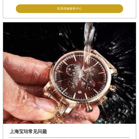
联系维修服务中心
上海宝珀常见问题