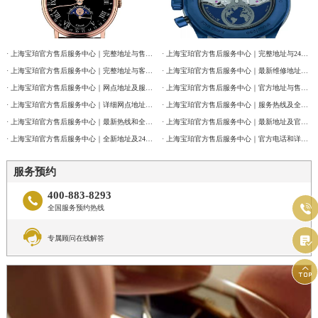
· 上海宝珀官方售后服务中心｜完整地址与售后热线电话权威信息公告（2026年7月最新）
· 上海宝珀官方售后服务中心｜完整地址与24小时售后热线权威信息公告（2026年7月最新）
· 上海宝珀官方售后服务中心｜完整地址与客服电话权威信息公告（2026年7月最新）
· 上海宝珀官方售后服务中心｜最新维修地址与官方客服电话权威信息公告（2026年7月最新）
· 上海宝珀官方售后服务中心｜网点地址及服务电话权威信息公告（2026年7月最新）
· 上海宝珀官方售后服务中心｜官方地址与售后电话权威信息公告（2026年7月最新）
· 上海宝珀官方售后服务中心｜详细网点地址及热线权威信息公告（2026年7月最新）
· 上海宝珀官方售后服务中心｜服务热线及全部维修详细地址权威信息通告（2026年7月最新）
· 上海宝珀官方售后服务中心｜最新热线和全部维修地址权威信息公告（2026年7月最新）
· 上海宝珀官方售后服务中心｜最新地址及官方客服热线权威信息通告（2026年7月最新）
· 上海宝珀官方售后服务中心｜全新地址及24小时服务电话权威信息公告（2026年7月最新）
· 上海宝珀官方售后服务中心｜官方电话和详细网点地址权威信息公告（2026年7月最新）
服务预约
400-883-8293


全国服务预约热线


专属顾问在线解答
