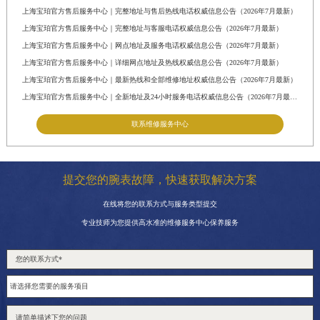
上海宝珀官方售后服务中心｜完整地址与售后热线电话权威信息公告（2026年7月最新）
上海宝珀官方售后服务中心｜完整地址与客服电话权威信息公告（2026年7月最新）
上海宝珀官方售后服务中心｜网点地址及服务电话权威信息公告（2026年7月最新）
上海宝珀官方售后服务中心｜详细网点地址及热线权威信息公告（2026年7月最新）
上海宝珀官方售后服务中心｜最新热线和全部维修地址权威信息公告（2026年7月最新）
上海宝珀官方售后服务中心｜全新地址及24小时服务电话权威信息公告（2026年7月最新）
联系维修服务中心
提交您的腕表故障，快速获取解决方案
在线将您的联系方式与服务类型提交
专业技师为您提供高水准的维修服务中心保养服务