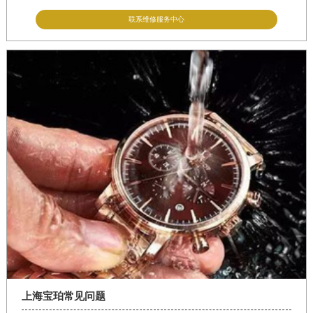
联系维修服务中心
上海宝珀常见问题