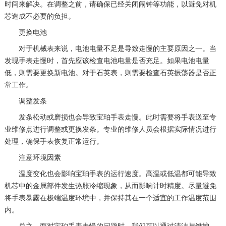
时间来解决。在调整之前，请确保已经关闭闹钟等功能，以避免对机
芯造成不必要的负担。
更换电池
对于机械表来说，电池电量不足是导致走慢的主要原因之一。当
发现手表走慢时，首先应该检查电池电量是否充足。如果电池电量
低，则需要更换新电池。对于石英表，则需要检查石英振荡器是否正
常工作。
调整发条
发条松动或磨损也会导致宝珀手表走慢。此时需要将手表送至专
业维修点进行调整或更换发条。专业的维修人员会根据实际情况进行
处理，确保手表恢复正常运行。
注意环境因素
温度变化也会影响宝珀手表的运行速度。高温或低温都可能导致
机芯中的金属部件发生热胀冷缩现象，从而影响计时精度。尽量避免
将手表暴露在极端温度环境中，并保持其在一个适宜的工作温度范围
内。