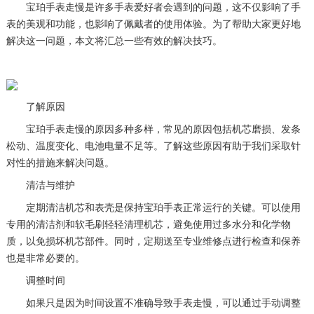
宝珀手表走慢是许多手表爱好者会遇到的问题，这不仅影响了手
表的美观和功能，也影响了佩戴者的使用体验。为了帮助大家更好地
解决这一问题，本文将汇总一些有效的解决技巧。
了解原因
宝珀手表走慢的原因多种多样，常见的原因包括机芯磨损、发条
松动、温度变化、电池电量不足等。了解这些原因有助于我们采取针
对性的措施来解决问题。
清洁与维护
定期清洁机芯和表壳是保持宝珀手表正常运行的关键。可以使用
专用的清洁剂和软毛刷轻轻清理机芯，避免使用过多水分和化学物
质，以免损坏机芯部件。同时，定期送至专业维修点进行检查和保养
也是非常必要的。
调整时间
如果只是因为时间设置不准确导致手表走慢，可以通过手动调整