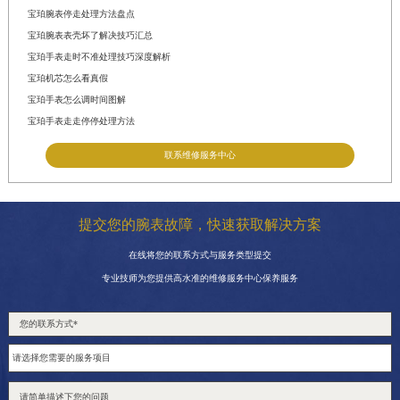
宝珀腕表停走处理方法盘点
宝珀腕表表壳坏了解决技巧汇总
宝珀手表走时不准处理技巧深度解析
宝珀机芯怎么看真假
宝珀手表怎么调时间图解
宝珀手表走走停停处理方法
联系维修服务中心
提交您的腕表故障，快速获取解决方案
在线将您的联系方式与服务类型提交
专业技师为您提供高水准的维修服务中心保养服务