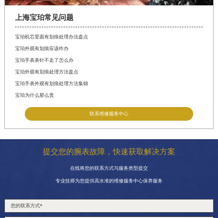
上海宝珀常见问题
宝珀机芯里面有划痕处理办法盘点
宝珀外观有划痕应该咋办
宝珀手表表针不走了怎么办
宝珀外观有划痕处理方法盘点
宝珀手表外观有划痕处理方法集锦
宝珀为什么那么贵
联系维修服务中心
提交您的腕表故障，快速获取解决方案
在线将您的联系方式与服务类型提交
专业技师为您提供高水准的维修服务中心保养服务