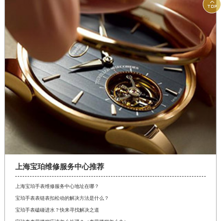

上海宝珀维修服务中心推荐
上海宝珀手表维修服务中心地址在哪？
宝珀手表表链表扣松动的解决方法是什么？
宝珀手表磕碰进水？快来寻找解决之道