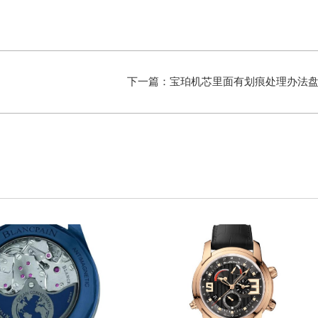
下一篇：
宝珀机芯里面有划痕处理办法