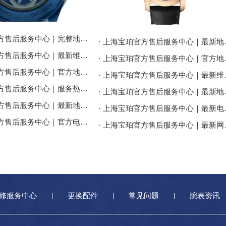
· 上海宝珀官方售后服务中心｜完整地址与24小时售后热线权威信息公告（2026年7月最新）
· 上海宝珀官方售后服
· 上海宝珀官方售后服务中心｜最新维修地址与官方客服电话权威信息公告（2026年7月最新）
· 上海宝珀官方售后服
· 上海宝珀官方售后服务中心｜官方地址与售后电话权威信息公告（2026年7月最新）
· 上海宝珀官方售后
· 上海宝珀官方售后服务中心｜服务热线及全部维修详细地址权威信息通告（2026年7月最新）
· 上海宝珀官方售后
· 上海宝珀官方售后服务中心｜最新地址及官方客服热线权威信息通告（2026年7月最新）
· 上海宝珀官方售
· 上海宝珀官方售后服务中心｜官方电话和详细网点地址权威信息公告（2026年7月最新）
· 上海宝珀官方售后
修服务中心
更换配件
常见问题
腕表资讯