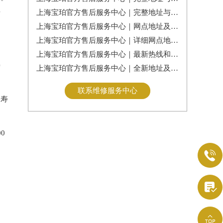
停
上海宝珀官方售后服务中心｜完整地址与客服电话权威信息公告（2026年7月最新）
上海宝珀官方售后服务中心｜网点地址及服务电话权威信息公告（2026年7月最新）
上海宝珀官方售后服务中心｜详细网点地址及热线权威信息公告（2026年7月最新）
上海宝珀官方售后服务中心｜最新热线和全部维修地址权威信息公告（2026年7月最新）
接
上海宝珀官方售后服务中心｜全新地址及24小时服务电话权威信息公告（2026年7月最新）
联系维修服务中心
用寿
0


