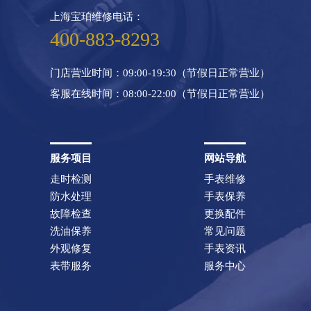
上海宝珀维修电话：
400-883-8293
门店营业时间：09:00-19:30（节假日正常营业）
客服在线时间：08:00-22:00（节假日正常营业）
服务项目
网站导航
走时检测
手表维修
防水处理
手表保养
故障检查
更换配件
洗油保养
常见问题
外观修复
手表资讯
表带服务
服务中心