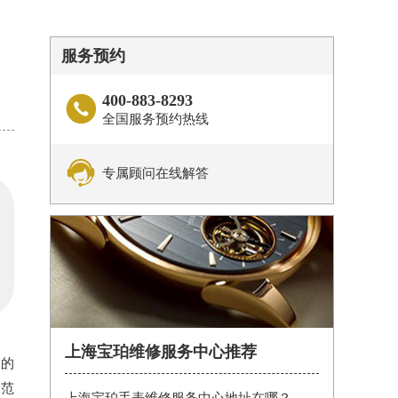
服务预约
400-883-8293

全国服务预约热线

专属顾问在线解答
上海宝珀维修服务中心推荐
痕的
和范
上海宝珀手表维修服务中心地址在哪？