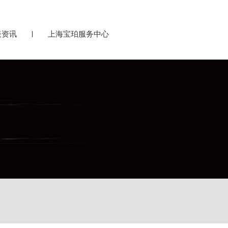
表资讯
上海宝珀服务中心