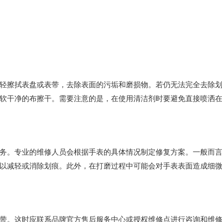
擦拭表盘或表带，去除表面的污垢和磨损物。若仍无法完全去除
软干净的布擦干。需要注意的是，在使用清洁剂时要避免直接喷洒
。专业的维修人员会根据手表的具体情况制定修复方案。一般而
以减轻或消除划痕。此外，在打磨过程中可能会对手表表面造成细
。这时应联系品牌官方售后服务中心或授权维修点进行咨询和维