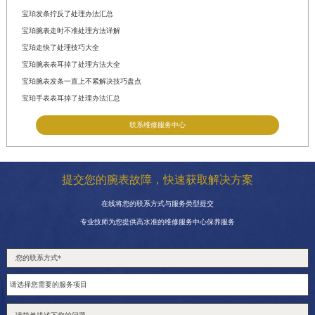
宝珀发条拧反了处理办法汇总
宝珀腕表走时不准处理方法详解
宝珀走快了处理技巧大全
宝珀腕表表耳掉了处理方法大全
宝珀腕表发条一直上不紧解决技巧盘点
宝珀手表表耳掉了处理办法汇总
联系维修服务中心
提交您的腕表故障，快速获取解决方案
在线将您的联系方式与服务类型提交
专业技师为您提供高水准的维修服务中心保养服务