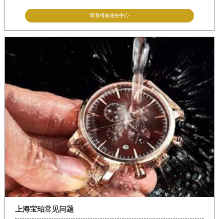
联系维修服务中心
上海宝珀常见问题