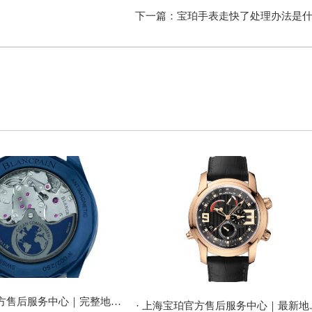
下一篇：
宝珀手表走快了处理办法是
· 上海宝珀官方售后服务中心｜完整地址与24小时售后热线权威信息公告（2026年7月最新）
· 上海宝珀官方售后服