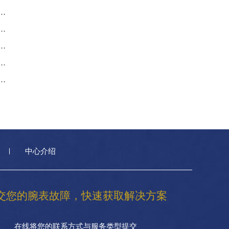
务中心｜官方地址及24小时售后电话权威信息公告（2026年7月最新）
服务中心｜最新维修地址及服务电话权威信息公告（2026年7月最新）
服务中心｜最新地址及售后电话权威信息公告（2026年7月最新）
后服务中心｜最新电话及地址权威信息公告（2026年7月最新）
服务中心｜最新网点地址及官方热线权威信息公告（2026年7月最新）
中心介绍
交您的腕表故障，快速获取解决方案
在线将您的联系方式与服务类型提交