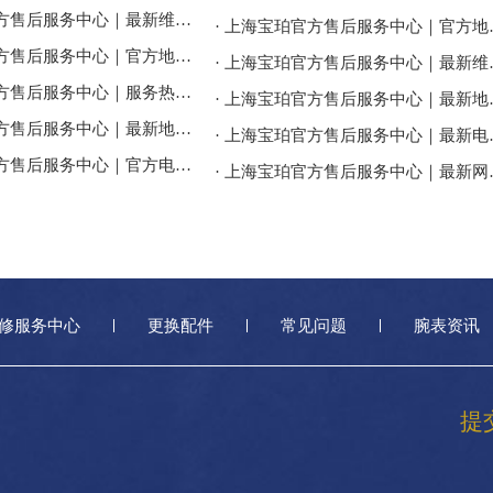
· 上海宝珀官方售后服务中心｜最新维修地址与官方客服电话权威信息公告（2026年7月最新）
· 上海宝珀官方售后服
· 上海宝珀官方售后服务中心｜官方地址与售后电话权威信息公告（2026年7月最新）
· 上海宝珀官方售后
· 上海宝珀官方售后服务中心｜服务热线及全部维修详细地址权威信息通告（2026年7月最新）
· 上海宝珀官方售后
· 上海宝珀官方售后服务中心｜最新地址及官方客服热线权威信息通告（2026年7月最新）
· 上海宝珀官方售
· 上海宝珀官方售后服务中心｜官方电话和详细网点地址权威信息公告（2026年7月最新）
· 上海宝珀官方售后
修服务中心
更换配件
常见问题
腕表资讯
提