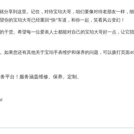
就分享到这里。记住，对待宝珀大哥，咱们要像对待老朋友一样，细
望你的宝珀大哥已经重回“快”车道，和你一起，笑看风云变幻！
干货。希望每一位爱表人士都能对自己的宝珀大哥好一点，让它
。如果您还有其他关于宝珀手表维护和保养的问题，可以拨打页面40
ml