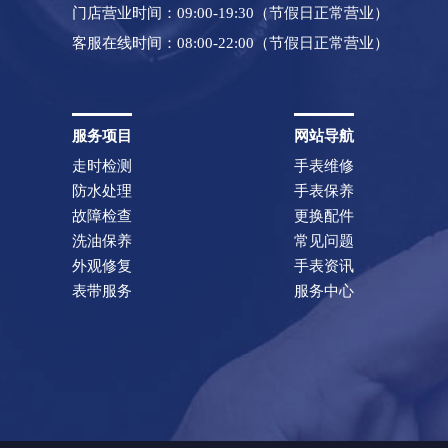
门店营业时间：09:00-19:30（节假日正常营业）
客服在线时间：08:00-22:00（节假日正常营业）
服务项目
网站导航
走时检测
手表维修
防水处理
手表保养
故障检查
更换配件
洗油保养
常见问题
外观修复
手表资讯
表带服务
服务中心