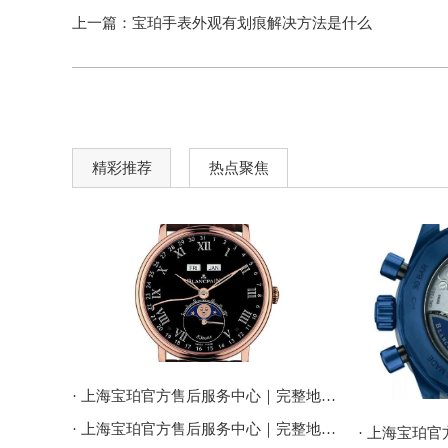
上一篇：
宝珀手表外观有划痕解决方法是什么
精彩推荐
热点聚焦
· 上海宝珀官方售后服务中心｜完整地址与售后热线电话权威信息公告（2026年7月最新）
· 上海宝珀官方售后服务中心｜完整地址与客服电话权威信息公告（2026年7月最新）