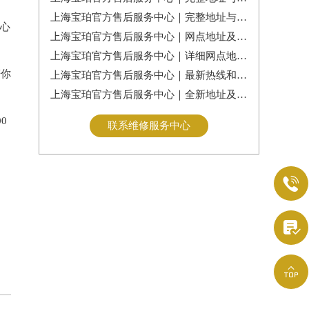
上海宝珀官方售后服务中心｜完整地址与客服电话权威信息公告（2026年7月最新）
心
上海宝珀官方售后服务中心｜网点地址及服务电话权威信息公告（2026年7月最新）
上海宝珀官方售后服务中心｜详细网点地址及热线权威信息公告（2026年7月最新）
陪你
上海宝珀官方售后服务中心｜最新热线和全部维修地址权威信息公告（2026年7月最新）
上海宝珀官方售后服务中心｜全新地址及24小时服务电话权威信息公告（2026年7月最新）
0
联系维修服务中心


