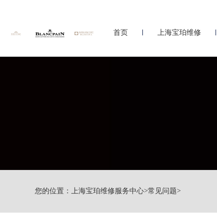
首页
上海宝珀维修
您的位置：
上海宝珀维修服务中心
>
常见问题
>