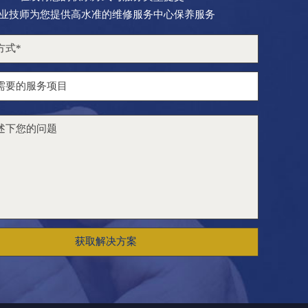
业技师为您提供高水准的维修服务中心保养服务
获取解决方案