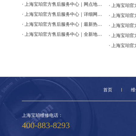
· 上海宝珀官方售后服务中心｜网点地址及服务电话权威信息公告（2026年7月最新）
· 上海宝珀官方售后服务中心｜详细网点地址及热线权威信息公告（2026年7月最新）
· 上海宝珀官方售后服务中心｜最新热线和全部维修地址权威信息公告（2026年7月最新）
· 上海宝珀官方售后服务中心｜全新地址及24小时服务电话权威信息公告（2026年7月最新）
首页
维
上海宝珀维修电话：
400-883-8293