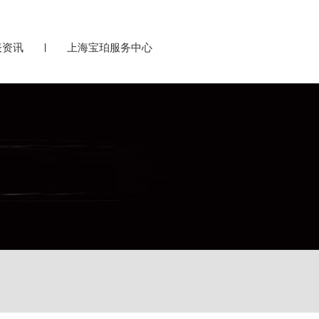
表资讯
上海宝珀服务中心