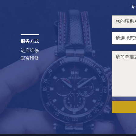
专
服务方式
进店维修
邮寄维修