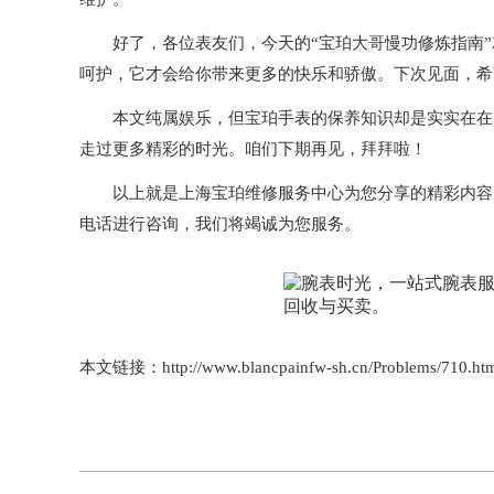
好了，各位表友们，今天的“宝珀大哥慢功修炼指南”
呵护，它才会给你带来更多的快乐和骄傲。下次见面，希
本文纯属娱乐，但宝珀手表的保养知识却是实实在在的
走过更多精彩的时光。咱们下期再见，拜拜啦！
以上就是
上海宝珀维修服务中心
为您分享的精彩内容
电话进行咨询，我们将竭诚为您服务。
本文链接：http://www.blancpainfw-sh.cn/Problems/710.ht