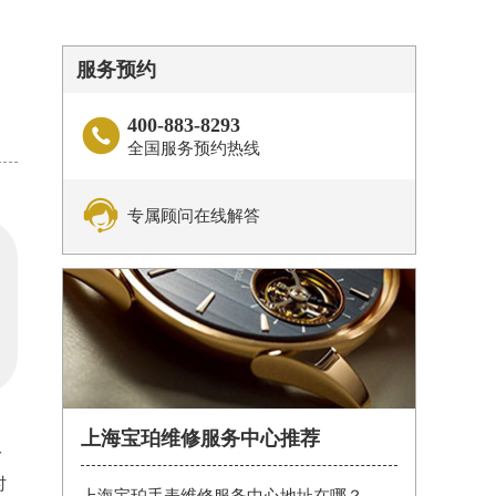
服务预约
400-883-8293

全国服务预约热线

专属顾问在线解答
上海宝珀维修服务中心推荐
今
时
上海宝珀手表维修服务中心地址在哪？