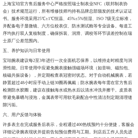
上海宝珀官方售后服务中心严格按照瑞士制表业NFC（联邦制表协
会）技术规范运行，所有维修技师均持有品牌总部颁发的技术认证证
书。服务环境采用25℃±1℃恒温、45%±5%恒湿、ISO 7级无尘标准，
并配备电子显微镜、六方位校表仪、防水测试舱等专业设备。每道工
序均执行双人复核制度，确保拆装、润滑、调校等环节误差控制在瑞
士原厂公差范围内。
五、养护知识与日常使用
宝珀腕表建议每2至3年进行一次全面机芯保养，以维持走时精度与润
滑性能。日常使用中应避免腕表接触强磁场环境（如音响、磁扣包、
核磁共振设备），并定期检查表冠密封状态。对于自动机械腕表，若
静置超过48小时应手动上链30圈再佩戴；防水腕表每年需在官方售后
检测防水胶圈，建议在接触海水或热水后以清水冲洗并擦干。皮质表
带避免暴晒与浸泡，金属表带可用软毛刷配合中性清洁剂定期清理缝
隙污垢。
六、用户反馈与体验
许多表主在完成服务后表示，全程通过400热线预约十分便捷，客服会
详细记录腕表现状并提前告知预估费用与工期。到店后工作人员先进