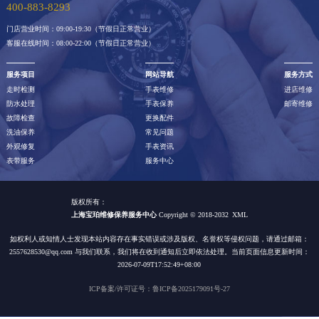
400-883-8293
门店营业时间：09:00-19:30（节假日正常营业）
客服在线时间：08:00-22:00（节假日正常营业）
服务项目
网站导航
服务方式
走时检测
手表维修
进店维修
防水处理
手表保养
邮寄维修
故障检查
更换配件
洗油保养
常见问题
外观修复
手表资讯
表带服务
服务中心
版权所有：
上海宝珀维修保养服务中心
Copyright © 2018-2032
XML
如权利人或知情人士发现本站内容存在事实错误或涉及版权、名誉权等侵权问题，请通过邮箱：
2557628530@qq.com 与我们联系，我们将在收到通知后立即依法处理。当前页面信息更新时间：
2026-07-09T17:52:49+08:00
ICP备案/许可证号：鲁ICP备2025179091号-27