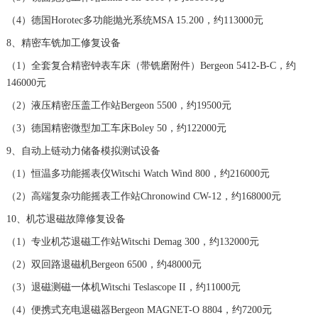
（4）德国Horotec多功能抛光系统MSA 15.200，约113000元
8、精密车铣加工修复设备
（1）全套复合精密钟表车床（带铣磨附件）Bergeon 5412-B-C，约
146000元
（2）液压精密压盖工作站Bergeon 5500，约19500元
（3）德国精密微型加工车床Boley 50，约122000元
9、自动上链动力储备模拟测试设备
（1）恒温多功能摇表仪Witschi Watch Wind 800，约216000元
（2）高端复杂功能摇表工作站Chronowind CW-12，约168000元
10、机芯退磁故障修复设备
（1）专业机芯退磁工作站Witschi Demag 300，约132000元
（2）双回路退磁机Bergeon 6500，约48000元
（3）退磁测磁一体机Witschi Teslascope II，约11000元
（4）便携式充电退磁器Bergeon MAGNET-O 8804，约7200元