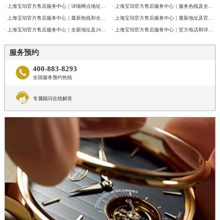
· 上海宝珀官方售后服务中心｜详细网点地址及热线权威信息公告（2026年7月最新）
· 上海宝珀官方售后服务中心｜服务热线及全部维修详细地址权威信息通告（2026年7月最新）
· 上海宝珀官方售后服务中心｜最新热线和全部维修地址权威信息公告（2026年7月最新）
· 上海宝珀官方售后服务中心｜最新地址及官方客服热线权威信息通告（2026年7月最新）
· 上海宝珀官方售后服务中心｜全新地址及24小时服务电话权威信息公告（2026年7月最新）
· 上海宝珀官方售后服务中心｜官方电话和详细网点地址权威信息公告（2026年7月最新）
服务预约
400-883-8293

全国服务预约热线

专属顾问在线解答