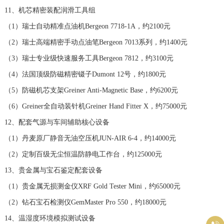
11、机芯精密装配润滑工具组
（1）瑞士自动精准点油机Bergeon 7718-1A，约2100元
（2）瑞士高端精密手动点油笔Bergeon 7013系列，约1400元
（3）瑞士专业级快速服务工具Bergeon 7812，约3100元
（4）法国顶级防磁精密镊子Dumont 12号，约1800元
（5）防磁机芯支架Greiner Anti-Magnetic Base，约6200元
（6）Greiner全自动装针机Greiner Hand Fitter X，约75000元
12、配套气源与车间辅助核心设备
（1）丹麦原厂静音无油空压机JUN-AIR 6-4，约14000元
（2）定制百级无尘恒温防静电工作台，约125000元
13、贵金属与宝石鉴定配套设备
（1）贵金属无损测金仪XRF Gold Tester Mini，约65000元
（2）钻石宝石检测仪GemMaster Pro 550，约18000元
14、温湿度环境模拟测试设备