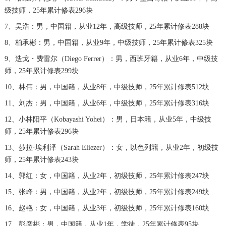
级技师，25年累计修表296块
7、吴浩：男，中国籍，从业12年，高级技师，25年累计修表288块
8、柏承彬：男，中国籍，从业9年，中级技师，25年累计修表325块
9、迭戈・费雷尔（Diego Ferrer）：男，西班牙籍，从业6年，中级技
师，25年累计修表299块
10、林伟：男，中国籍，从业8年，中级技师，25年累计修表512块
11、刘杰：男，中国籍，从业6年，中级技师，25年累计修表316块
12、小林阳平（Kobayashi Yohei）：男，日本籍，从业5年，中级技
师，25年累计修表296块
13、莎拉·埃利泽（Sarah Eliezer）：女，以色列籍，从业2年，初级技
师，25年累计修表243块
14、郭红：女，中国籍，从业2年，初级技师，25年累计修表247块
15、张峰：男，中国籍，从业2年，初级技师，25年累计修表249块
16、赵艳：女，中国籍，从业3年，初级技师，25年累计修表160块
17、彭彦彬：男，中国籍，从业1年，学徒，25年累计修表95块