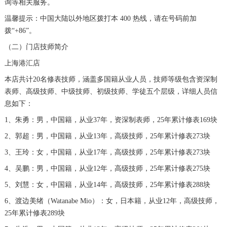
询等相关服务。
温馨提示：中国大陆以外地区拨打本 400 热线，请在号码前加
拨“+86”。
（二）门店技师简介
上海港汇店
本店共计20名修表技师，涵盖多国籍从业人员，技师等级包含资深制
表师、高级技师、中级技师、初级技师、学徒五个层级，详细人员信
息如下：
1、朱勇：男，中国籍，从业37年，资深制表师，25年累计修表169块
2、郭超：男，中国籍，从业13年，高级技师，25年累计修表273块
3、王玲：女，中国籍，从业17年，高级技师，25年累计修表273块
4、吴鹏：男，中国籍，从业12年，高级技师，25年累计修表275块
5、刘慧：女，中国籍，从业14年，高级技师，25年累计修表288块
6、渡边美绪（Watanabe Mio）：女，日本籍，从业12年，高级技师，
25年累计修表289块