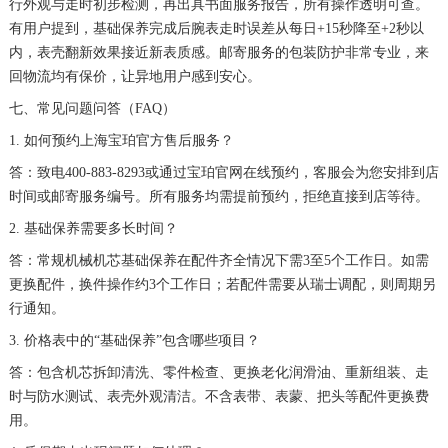
行外观与走时初步检测，再出具书面服务报告，所有操作透明可查。
有用户提到，基础保养完成后腕表走时误差从每日+15秒降至+2秒以
内，表壳翻新效果接近新表质感。邮寄服务的包装防护非常专业，来
回物流均有保价，让异地用户感到安心。
七、常见问题问答（FAQ）
1. 如何预约上海宝珀官方售后服务？
答：致电400-883-8293或通过宝珀官网在线预约，客服会为您安排到店
时间或邮寄服务编号。所有服务均需提前预约，拒绝直接到店等待。
2. 基础保养需要多长时间？
答：常规机械机芯基础保养在配件齐全情况下需3至5个工作日。如需
更换配件，换件操作约3个工作日；若配件需要从瑞士调配，则周期另
行通知。
3. 价格表中的“基础保养”包含哪些项目？
答：包含机芯拆卸清洗、零件检查、更换老化润滑油、重新组装、走
时与防水测试、表壳外观清洁。不含表带、表蒙、把头等配件更换费
用。