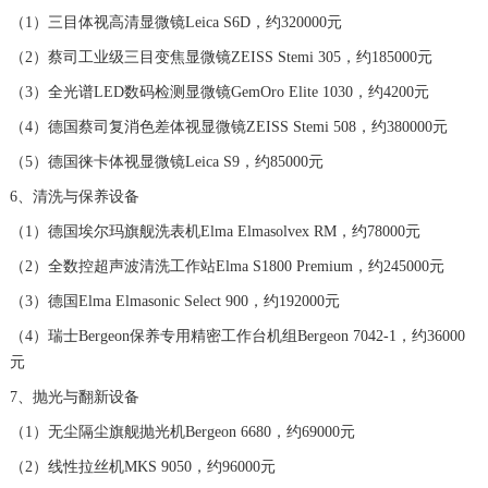
（1）三目体视高清显微镜Leica S6D，约320000元
（2）蔡司工业级三目变焦显微镜ZEISS Stemi 305，约185000元
（3）全光谱LED数码检测显微镜GemOro Elite 1030，约4200元
（4）德国蔡司复消色差体视显微镜ZEISS Stemi 508，约380000元
（5）德国徕卡体视显微镜Leica S9，约85000元
6、清洗与保养设备
（1）德国埃尔玛旗舰洗表机Elma Elmasolvex RM，约78000元
（2）全数控超声波清洗工作站Elma S1800 Premium，约245000元
（3）德国Elma Elmasonic Select 900，约192000元
（4）瑞士Bergeon保养专用精密工作台机组Bergeon 7042-1，约36000
元
7、抛光与翻新设备
（1）无尘隔尘旗舰抛光机Bergeon 6680，约69000元
（2）线性拉丝机MKS 9050，约96000元