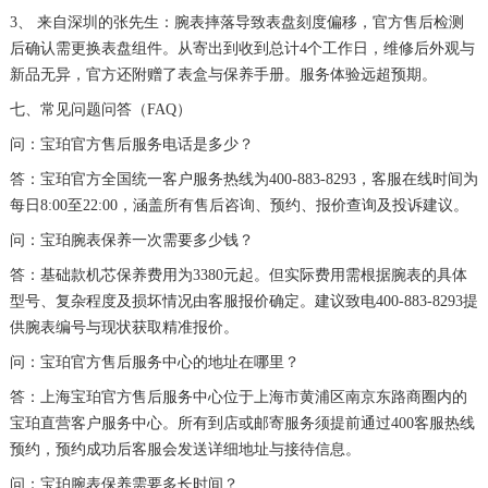
3、 来自深圳的张先生：腕表摔落导致表盘刻度偏移，官方售后检测
后确认需更换表盘组件。从寄出到收到总计4个工作日，维修后外观与
新品无异，官方还附赠了表盒与保养手册。服务体验远超预期。
七、常见问题问答（FAQ）
问：宝珀官方售后服务电话是多少？
答：宝珀官方全国统一客户服务热线为400-883-8293，客服在线时间为
每日8:00至22:00，涵盖所有售后咨询、预约、报价查询及投诉建议。
问：宝珀腕表保养一次需要多少钱？
答：基础款机芯保养费用为3380元起。但实际费用需根据腕表的具体
型号、复杂程度及损坏情况由客服报价确定。建议致电400-883-8293提
供腕表编号与现状获取精准报价。
问：宝珀官方售后服务中心的地址在哪里？
答：上海宝珀官方售后服务中心位于上海市黄浦区南京东路商圈内的
宝珀直营客户服务中心。所有到店或邮寄服务须提前通过400客服热线
预约，预约成功后客服会发送详细地址与接待信息。
问：宝珀腕表保养需要多长时间？