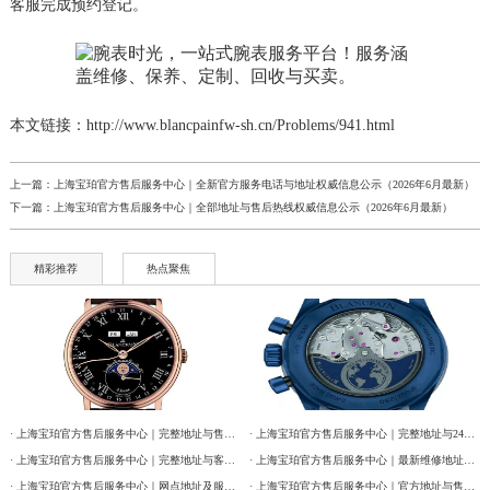
客服完成预约登记。
本文链接：http://www.blancpainfw-sh.cn/Problems/941.html
上一篇：
上海宝珀官方售后服务中心｜全新官方服务电话与地址权威信息公示（2026年6月最新）
下一篇：
上海宝珀官方售后服务中心｜全部地址与售后热线权威信息公示（2026年6月最新）
精彩推荐
热点聚焦
· 上海宝珀官方售后服务中心｜完整地址与售后热线电话权威信息公告（2026年7月最新）
· 上海宝珀官方售后服务中心｜完整地址与24小时售后热线权威信息公告（2026年7月最新）
· 上海宝珀官方售后服务中心｜完整地址与客服电话权威信息公告（2026年7月最新）
· 上海宝珀官方售后服务中心｜最新维修地址与官方客服电话权威信息公告（2026年7月最新）
· 上海宝珀官方售后服务中心｜网点地址及服务电话权威信息公告（2026年7月最新）
· 上海宝珀官方售后服务中心｜官方地址与售后电话权威信息公告（2026年7月最新）