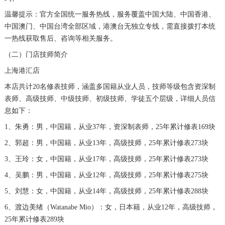
温馨提示：官方全国统一服务热线，服务覆盖中国大陆、中国香港、
中国澳门、中国台湾全部区域，港澳台无独立专线，需直接拨打本统
一热线获取售后、咨询等相关服务。
（二）门店技师简介
上海港汇店
本店共计20名修表技师，涵盖多国籍从业人员，技师等级包含资深制
表师、高级技师、中级技师、初级技师、学徒五个层级，详细人员信
息如下：
1、朱勇：男，中国籍，从业37年，资深制表师，25年累计修表169块
2、郭超：男，中国籍，从业13年，高级技师，25年累计修表273块
3、王玲：女，中国籍，从业17年，高级技师，25年累计修表273块
4、吴鹏：男，中国籍，从业12年，高级技师，25年累计修表275块
5、刘慧：女，中国籍，从业14年，高级技师，25年累计修表288块
6、渡边美绪（Watanabe Mio）：女，日本籍，从业12年，高级技师，
25年累计修表289块