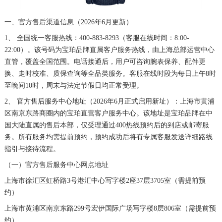
一、官方售后渠道信息（2026年6月更新）
1、 全国统一客服热线：400-883-8293（客服在线时间：8:00-
22:00）。该号码为宝珀品牌直属客户服务热线，由上海总部运营中心
直管，覆盖全国范围。电话接通后，用户可咨询腕表保养、配件更
换、走时校准、质保查询等全品类服务。客服在线时段为每日上午8时
至晚间10时，周末与法定节假日均正常受理。
2、 官方售后服务中心地址（2026年6月正式启用新址）：上海市黄浦
区南京东路商圈内的宝珀直营客户服务中心。该地址是宝珀品牌在中
国大陆直属的售后本部，仅受理通过400热线预约后的到店或邮寄服
务。所有服务均需提前预约，预约成功后将有专属客服发送详细路线
指引与接待流程。
（一）官方售后服务中心网点地址
上海市徐汇区虹桥路3号港汇中心写字楼2座37层3705室（需提前预
约）
上海市黄浦区南京东路299号宏伊国际广场写字楼8层806室（需提前预
约）