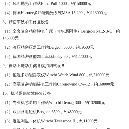
（3）镜面抛光工作站Elma Poli-1000，约158000元
（4）德国Horotec多功能抛光系统MSA 15.200，约113000元
8、精密车铣加工修复设备
（1）全套复合精密钟表车床（带铣磨附件）Bergeon 5412-B-C，约
146000元
（2）液压精密压盖工作站Bergeon 5500，约19500元
（3）德国精密微型加工车床Boley 50，约122000元
9、自动上链动力储备模拟测试设备
（1）恒温多功能摇表仪Witschi Watch Wind 800，约216000元
（2）高端复杂功能摇表工作站Chronowind CW-12，约168000元
10、机芯退磁故障修复设备
（1）专业机芯退磁工作站Witschi Demag 300，约132000元
（2）双回路退磁机Bergeon 6500，约48000元
（3）退磁测磁一体机Witschi Teslascope II，约11000元