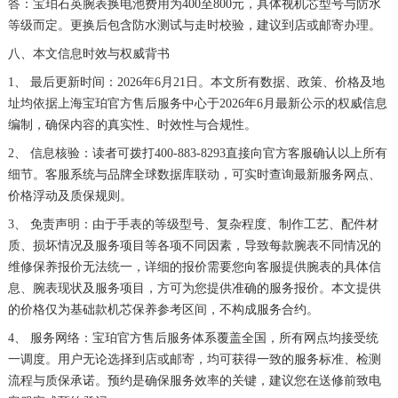
答：宝珀石英腕表换电池费用为400至800元，具体视机芯型号与防水
等级而定。更换后包含防水测试与走时校验，建议到店或邮寄办理。
八、本文信息时效与权威背书
1、 最后更新时间：2026年6月21日。本文所有数据、政策、价格及地
址均依据上海宝珀官方售后服务中心于2026年6月最新公示的权威信息
编制，确保内容的真实性、时效性与合规性。
2、 信息核验：读者可拨打400-883-8293直接向官方客服确认以上所有
细节。客服系统与品牌全球数据库联动，可实时查询最新服务网点、
价格浮动及质保规则。
3、 免责声明：由于手表的等级型号、复杂程度、制作工艺、配件材
质、损坏情况及服务项目等各项不同因素，导致每款腕表不同情况的
维修保养报价无法统一，详细的报价需要您向客服提供腕表的具体信
息、腕表现状及服务项目，方可为您提供准确的服务报价。本文提供
的价格仅为基础款机芯保养参考区间，不构成服务合约。
4、 服务网络：宝珀官方售后服务体系覆盖全国，所有网点均接受统
一调度。用户无论选择到店或邮寄，均可获得一致的服务标准、检测
流程与质保承诺。预约是确保服务效率的关键，建议您在送修前致电