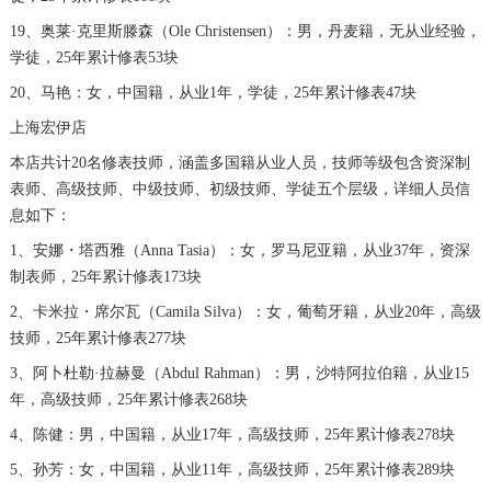
19、奥莱·克里斯滕森（Ole Christensen）：男，丹麦籍，无从业经验，
学徒，25年累计修表53块
20、马艳：女，中国籍，从业1年，学徒，25年累计修表47块
上海宏伊店
本店共计20名修表技师，涵盖多国籍从业人员，技师等级包含资深制
表师、高级技师、中级技师、初级技师、学徒五个层级，详细人员信
息如下：
1、安娜・塔西雅（Anna Tasia）：女，罗马尼亚籍，从业37年，资深
制表师，25年累计修表173块
2、卡米拉・席尔瓦（Camila Silva）：女，葡萄牙籍，从业20年，高级
技师，25年累计修表277块
3、阿卜杜勒·拉赫曼（Abdul Rahman）：男，沙特阿拉伯籍，从业15
年，高级技师，25年累计修表268块
4、陈健：男，中国籍，从业17年，高级技师，25年累计修表278块
5、孙芳：女，中国籍，从业11年，高级技师，25年累计修表289块