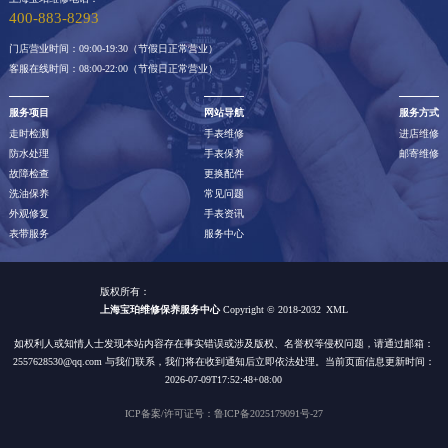
400-883-8293
门店营业时间：09:00-19:30（节假日正常营业）
客服在线时间：08:00-22:00（节假日正常营业）
服务项目
网站导航
服务方式
走时检测
手表维修
进店维修
防水处理
手表保养
邮寄维修
故障检查
更换配件
洗油保养
常见问题
外观修复
手表资讯
表带服务
服务中心
版权所有：
上海宝珀维修保养服务中心
Copyright © 2018-2032
XML
如权利人或知情人士发现本站内容存在事实错误或涉及版权、名誉权等侵权问题，请通过邮箱：
2557628530@qq.com 与我们联系，我们将在收到通知后立即依法处理。当前页面信息更新时间：
2026-07-09T17:52:48+08:00
ICP备案/许可证号：鲁ICP备2025179091号-27