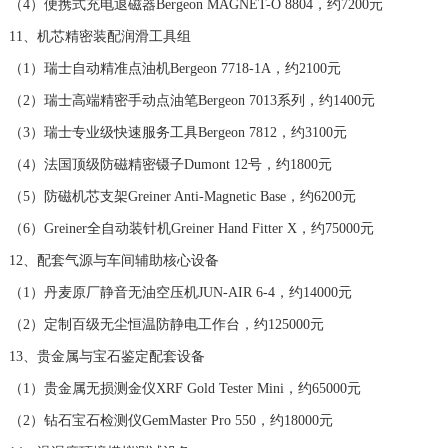
（4）便携式充电退磁器Bergeon MAGNET-O 8804，约7200元
11、机芯精密装配润滑工具组
（1）瑞士自动精准点油机Bergeon 7718-1A，约2100元
（2）瑞士高端精密手动点油笔Bergeon 7013系列，约1400元
（3）瑞士专业级快速服务工具Bergeon 7812，约3100元
（4）法国顶级防磁精密镊子Dumont 12号，约1800元
（5）防磁机芯支架Greiner Anti-Magnetic Base，约6200元
（6）Greiner全自动装针机Greiner Hand Fitter X，约75000元
12、配套气源与车间辅助核心设备
（1）丹麦原厂静音无油空压机JUN-AIR 6-4，约14000元
（2）定制百级无尘恒温防静电工作台，约125000元
13、贵金属与宝石鉴定配套设备
（1）贵金属无损测金仪XRF Gold Tester Mini，约65000元
（2）钻石宝石检测仪GemMaster Pro 550，约18000元