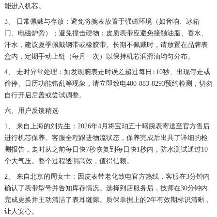
能进入机芯。
3、 日常佩戴与存放：避免将腕表放置于强磁环境（如音响、冰箱
门、电磁炉旁）；避免撞击硬物；皮质表带应避免接触油脂、香水、
汗水，建议夏季佩戴钢带或橡胶带。长期不佩戴时，请放置在品牌表
盒内，定期手动上链（每月一次）以保持机芯润滑油均匀分布。
4、 走时异常处理：如发现腕表走时误差超过每日±10秒、出现停走或
偷停、日历功能错乱等现象，请立即致电400-883-8293预约检测，切勿
自行开启后盖或尝试调整。
六、用户反馈精选
1、 来自上海的刘先生：2026年4月将宝珀五十噚腕表寄送至官方售后
进行机芯保养。客服全程跟进物流状态，保养完成后出具了详细的检
测报告，走时从之前每日快7秒恢复到每日快1秒内，防水测试通过10
个大气压。整个过程透明高效，值得信赖。
2、 来自北京的周女士：因皮表带老化致电官方热线，客服在3分钟内
确认了表带型号并告知库存情况。选择到店服务后，技师在30分钟内
完成更换并主动清洁了表耳缝隙。质保单据上的2年有效期标识清晰，
让人安心。