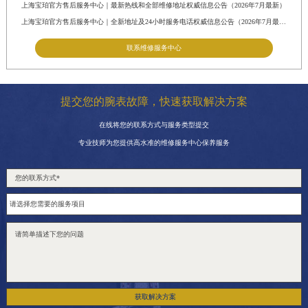
上海宝珀官方售后服务中心｜最新热线和全部维修地址权威信息公告（2026年7月最新）
上海宝珀官方售后服务中心｜全新地址及24小时服务电话权威信息公告（2026年7月最新）
联系维修服务中心
提交您的腕表故障，快速获取解决方案
在线将您的联系方式与服务类型提交
专业技师为您提供高水准的维修服务中心保养服务
获取解决方案