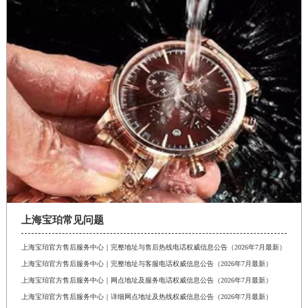
上海宝珀常见问题
上海宝珀官方售后服务中心｜完整地址与售后热线电话权威信息公告（2026年7月最新）
上海宝珀官方售后服务中心｜完整地址与客服电话权威信息公告（2026年7月最新）
上海宝珀官方售后服务中心｜网点地址及服务电话权威信息公告（2026年7月最新）
上海宝珀官方售后服务中心｜详细网点地址及热线权威信息公告（2026年7月最新）