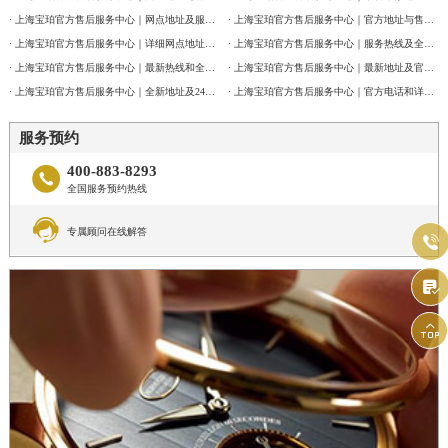
· 上海宝珀官方售后服务中心｜网点地址及服务电话权威信息公告（2026年7月最新）
· 上海宝珀官方售后服务中心｜官方地址与售后电话权威信息公告（2026年7月最新）
· 上海宝珀官方售后服务中心｜详细网点地址及热线权威信息公告（2026年7月最新）
· 上海宝珀官方售后服务中心｜服务热线及全部维修详细地址权威信息通告（2026年7月最新）
· 上海宝珀官方售后服务中心｜最新热线和全部维修地址权威信息公告（2026年7月最新）
· 上海宝珀官方售后服务中心｜最新地址及官方客服热线权威信息通告（2026年7月最新）
· 上海宝珀官方售后服务中心｜全新地址及24小时服务电话权威信息公告（2026年7月最新）
· 上海宝珀官方售后服务中心｜官方电话和详细网点地址权威信息公告（2026年7月最新）
服务预约
400-883-8293

全国服务预约热线

专属顾问在线解答


