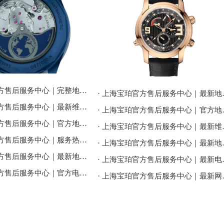
· 上海宝珀官方售后服务中心｜完整地址与24小时售后热线权威信息公告（2026年7月最新）
· 上海宝珀官方售后服
· 上海宝珀官方售后服务中心｜最新维修地址与官方客服电话权威信息公告（2026年7月最新）
· 上海宝珀官方售后服
· 上海宝珀官方售后服务中心｜官方地址与售后电话权威信息公告（2026年7月最新）
· 上海宝珀官方售后
· 上海宝珀官方售后服务中心｜服务热线及全部维修详细地址权威信息通告（2026年7月最新）
· 上海宝珀官方售后
· 上海宝珀官方售后服务中心｜最新地址及官方客服热线权威信息通告（2026年7月最新）
· 上海宝珀官方售
· 上海宝珀官方售后服务中心｜官方电话和详细网点地址权威信息公告（2026年7月最新）
· 上海宝珀官方售后