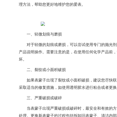
理方法，帮助您更好地维护您的爱表。
一、轻微划痕与磨损
对于轻微的划痕或磨损，可以尝试使用专门的抛光剂进
产品说明操作。需要注意的是，在使用任何化学产品前，
坏。
二、裂纹或小面积破损
如果表蒙子出现了裂纹或小面积破损，建议您尽快联系
采取适当的修复措施，如使用透明胶水进行粘合或者更换
三、严重破损或破碎
当表蒙子出现严重破损或破碎时，最安全和有效的方法
处理。更换新表蒙子的过程包括拆卸旧表蒙子、清洁内部