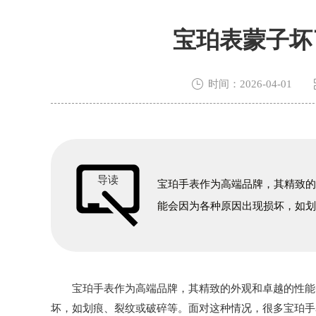
宝珀表蒙子坏

时间：2026-04-01
导读
宝珀手表作为高端品牌，其精致
能会因为各种原因出现损坏，如
宝珀手表作为高端品牌，其精致的外观和卓越的性能备
坏，如划痕、裂纹或破碎等。面对这种情况，很多宝珀手