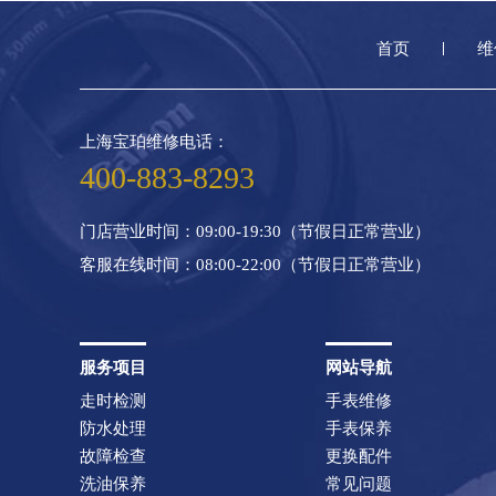
首页
维
上海宝珀维修电话：
400-883-8293
门店营业时间：09:00-19:30（节假日正常营业）
客服在线时间：08:00-22:00（节假日正常营业）
服务项目
网站导航
走时检测
手表维修
防水处理
手表保养
故障检查
更换配件
洗油保养
常见问题