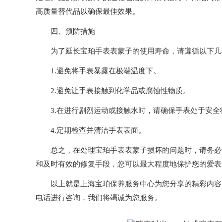
高质量替代品以确保最佳效果。
四、预防措施
为了延长宝珀手表表蒙子的使用寿命，请遵循以下几
1.避免将手表暴露在极端温度下。
2.避免让手表接触到化学品或腐蚀性物质。
3.在进行剧烈运动或接触水时，请确保手表处于安全
4.定期检查并清洁手表表面。
总之，在处理宝珀手表表蒙子损坏的问题时，请务必谨
和及时有效的修复手段，您可以最大程度地保护您的爱表
以上就是
上海宝珀保养服务中心
为您分享的精彩内容
电话进行咨询，我们将竭诚为您服务。