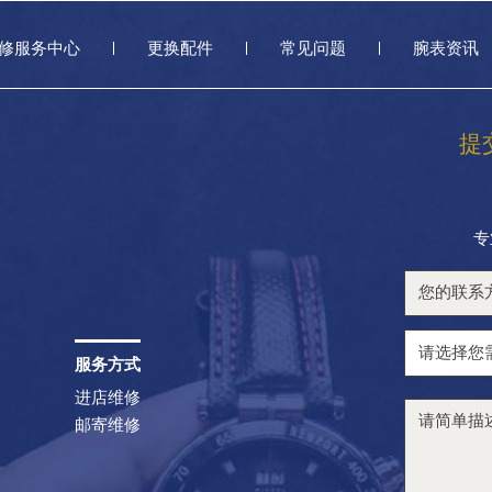
修服务中心
更换配件
常见问题
腕表资讯
提
专
服务方式
进店维修
邮寄维修