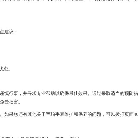
点建议：
状态。
慎行事，并寻求专业帮助以确保最佳效果。通过采取适当的预防
免受损害。
。如果您还有其他关于宝珀手表维护和保养的问题，可以拨打页面40