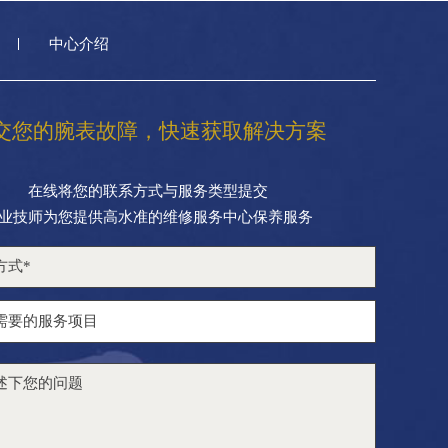
中心介绍
交您的腕表故障，快速获取解决方案
在线将您的联系方式与服务类型提交
业技师为您提供高水准的维修服务中心保养服务