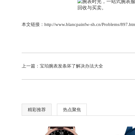
本文链接：http://www.blancpainfw-sh.cn/Problems/897.ht
上一篇：
宝珀腕表发条坏了解决办法大全
精彩推荐
热点聚焦