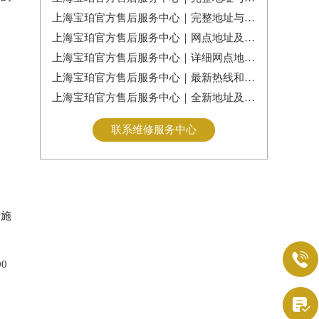
上海宝珀官方售后服务中心｜完整地址与客服电话权威信息公告（2026年7月最新）
上海宝珀官方售后服务中心｜网点地址及服务电话权威信息公告（2026年7月最新）
上海宝珀官方售后服务中心｜详细网点地址及热线权威信息公告（2026年7月最新）
上海宝珀官方售后服务中心｜最新热线和全部维修地址权威信息公告（2026年7月最新）
上海宝珀官方售后服务中心｜全新地址及24小时服务电话权威信息公告（2026年7月最新）
联系维修服务中心
措施

0
