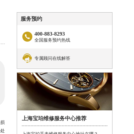
服务预约
400-883-8293

全国服务预约热线

专属顾问在线解答
上海宝珀维修服务中心推荐
现损
的处
上海宝珀手表维修服务中心地址在哪？