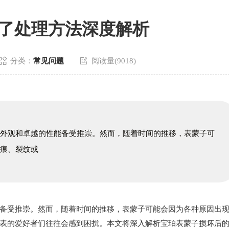
了处理方法深度解析


分类：
常见问题
阅读量(9018)
的外观和卓越的性能备受推崇。然而，随着时间的推移，表蒙子可
划痕、裂纹或
受推崇。然而，随着时间的推移，表蒙子可能会因为各种原因出
表的爱好者们往往会感到困扰。本文将深入解析宝珀表蒙子损坏后