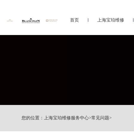
首页
上海宝珀维修
您的位置：
上海宝珀维修服务中心
>
常见问题
>