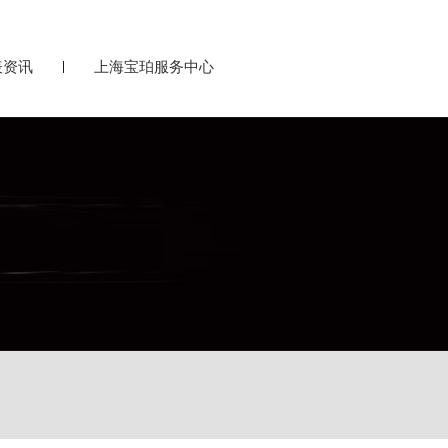
表资讯
上海宝珀服务中心