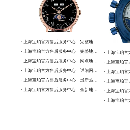
· 上海宝珀官方售后服务中心｜完整地址与售后热线电话权威信息公告（2026年7月最新）
· 上海宝珀官方售后服务中心｜完整地址与客服电话权威信息公告（2026年7月最新）
· 上海宝珀官方售后服务中心｜网点地址及服务电话权威信息公告（2026年7月最新）
· 上海宝珀官方售后服务中心｜详细网点地址及热线权威信息公告（2026年7月最新）
· 上海宝珀官方售后服务中心｜最新热线和全部维修地址权威信息公告（2026年7月最新）
· 上海宝珀官方售后服务中心｜全新地址及24小时服务电话权威信息公告（2026年7月最新）