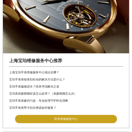
上海宝珀维修服务中心推荐
上海宝珀手表维修服务中心地址在哪？
宝珀手表表链表扣松动的解决方法是什么？
宝珀手表磕碰进水？快来寻找解决之道
宝珀表表蒙模糊应该怎么处理？（表蒙模糊怎么办）
宝珀手表表蒙内污迹，专业处理守护时光清晰
宝珀手表表带卡扣生锈该如何修复？
联系维修服务中心