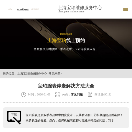
上海宝珀维修服务中心

blancpain maintenance
Blancpain
上海宝珀
线上预约
全面解决走时故障、手表进水、卡针等腕表问题。
您的位置：
上海宝珀维修服务中心
>
常见问题
>
宝珀腕表停走解决方法大全



时间：2026-01-03
分类：
常见问题
阅读量(9018)
导读
宝珀腕表是众多手表品牌中的佼佼者，以其精湛的工艺和卓越的品质赢得了
众多表迷的喜爱。然而，任何机械装置都可能遇到停走的问题，对于