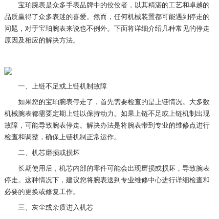
宝珀腕表是众多手表品牌中的佼佼者，以其精湛的工艺和卓越的
品质赢得了众多表迷的喜爱。然而，任何机械装置都可能遇到停走的
问题，对于宝珀腕表来说也不例外。下面将详细介绍几种常见的停走
原因及相应的解决方法。
一、上链不足或上链机制故障
如果您的宝珀腕表停走了，首先需要检查的是上链情况。大多数
机械腕表都需要定期上链以保持动力。如果上链不足或上链机制出现
故障，可能导致腕表停走。解决办法是将腕表带到专业的维修点进行
检查和调整，确保上链机制正常运作。
二、机芯磨损或损坏
长期使用后，机芯内部的零件可能会出现磨损或损坏，导致腕表
停走。这种情况下，建议您将腕表送到专业维修中心进行详细检查和
必要的更换或修复工作。
三、灰尘或杂质进入机芯