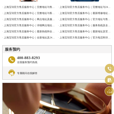
· 上海宝珀官方售后服务中心｜完整地址与售后热线电话权威信息公告（2026年7月最新）
· 上海宝珀官方售后服务中心｜完整地址与24小时售后热线权威信息公告（2026年7月最新）
· 上海宝珀官方售后服务中心｜完整地址与客服电话权威信息公告（2026年7月最新）
· 上海宝珀官方售后服务中心｜最新维修地址与官方客服电话权威信息公告（2026年7月最新）
· 上海宝珀官方售后服务中心｜网点地址及服务电话权威信息公告（2026年7月最新）
· 上海宝珀官方售后服务中心｜官方地址与售后电话权威信息公告（2026年7月最新）
· 上海宝珀官方售后服务中心｜详细网点地址及热线权威信息公告（2026年7月最新）
· 上海宝珀官方售后服务中心｜服务热线及全部维修详细地址权威信息通告（2026年7月最新）
· 上海宝珀官方售后服务中心｜最新热线和全部维修地址权威信息公告（2026年7月最新）
· 上海宝珀官方售后服务中心｜最新地址及官方客服热线权威信息通告（2026年7月最新）
· 上海宝珀官方售后服务中心｜全新地址及24小时服务电话权威信息公告（2026年7月最新）
· 上海宝珀官方售后服务中心｜官方电话和详细网点地址权威信息公告（2026年7月最新）
服务预约
400-883-8293

全国服务预约热线


专属顾问在线解答

