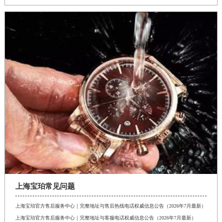
上海宝珀常见问题
上海宝珀官方售后服务中心｜完整地址与售后热线电话权威信息公告（2026年7月最新）
上海宝珀官方售后服务中心｜完整地址与客服电话权威信息公告（2026年7月最新）