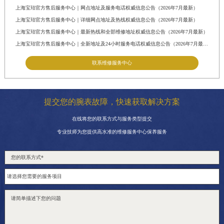
上海宝珀官方售后服务中心｜网点地址及服务电话权威信息公告（2026年7月最新）
上海宝珀官方售后服务中心｜详细网点地址及热线权威信息公告（2026年7月最新）
上海宝珀官方售后服务中心｜最新热线和全部维修地址权威信息公告（2026年7月最新）
上海宝珀官方售后服务中心｜全新地址及24小时服务电话权威信息公告（2026年7月最新）
联系维修服务中心
提交您的腕表故障，快速获取解决方案
在线将您的联系方式与服务类型提交
专业技师为您提供高水准的维修服务中心保养服务