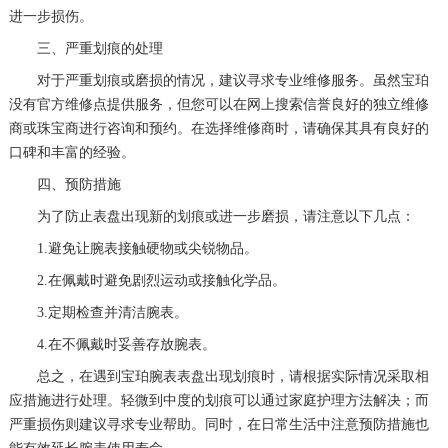
进一步损伤。
三、严重划痕的处理
对于严重划痕或磨损的情况，建议寻求专业维修服务。虽然宝珀
没有官方维修点提供服务，但您可以在网上搜索信誉良好的独立维修
商或珠宝商进行咨询和预约。在选择维修商时，请确保其具有良好的
口碑和丰富的经验。
四、预防措施
为了防止表盘出现新的划痕或进一步磨损，请注意以下几点：
1.避免让腕表接触硬物或尖锐物品。
2.在佩戴时避免剧烈运动或接触化学品。
3.定期检查并清洁腕表。
4.在不佩戴时妥善存放腕表。
总之，在遇到宝珀腕表表盘出现划痕时，请根据实际情况采取相
应措施进行处理。轻微到中度的划痕可以通过家庭护理方法解决；而
严重损伤则建议寻求专业帮助。同时，在日常生活中注意预防措施也