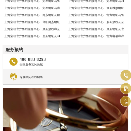
· 上海宝珀官方售后服务中心｜完整地址与售后热线电话权威信息公告（2026年7月最新）
· 上海宝珀官方售后服务中心｜完整地址与24小时售后热线权威信息公告（2026年7月最新）
· 上海宝珀官方售后服务中心｜完整地址与客服电话权威信息公告（2026年7月最新）
· 上海宝珀官方售后服务中心｜最新维修地址与官方客服电话权威信息公告（2026年7月最新）
· 上海宝珀官方售后服务中心｜网点地址及服务电话权威信息公告（2026年7月最新）
· 上海宝珀官方售后服务中心｜官方地址与售后电话权威信息公告（2026年7月最新）
· 上海宝珀官方售后服务中心｜详细网点地址及热线权威信息公告（2026年7月最新）
· 上海宝珀官方售后服务中心｜服务热线及全部维修详细地址权威信息通告（2026年7月最新）
· 上海宝珀官方售后服务中心｜最新热线和全部维修地址权威信息公告（2026年7月最新）
· 上海宝珀官方售后服务中心｜最新地址及官方客服热线权威信息通告（2026年7月最新）
· 上海宝珀官方售后服务中心｜全新地址及24小时服务电话权威信息公告（2026年7月最新）
· 上海宝珀官方售后服务中心｜官方电话和详细网点地址权威信息公告（2026年7月最新）
服务预约
400-883-8293

全国服务预约热线


专属顾问在线解答

