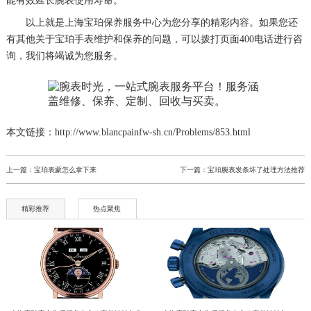
能有效延长腕表使用寿命。
以上就是
上海宝珀保养服务中心
为您分享的精彩内容。如果您还
有其他关于宝珀手表维护和保养的问题，可以拨打页面400电话进行咨
询，我们将竭诚为您服务。
本文链接：http://www.blancpainfw-sh.cn/Problems/853.html
上一篇：
宝珀表蒙怎么拿下来
下一篇：
宝珀腕表发条坏了处理方法推荐
精彩推荐
热点聚焦