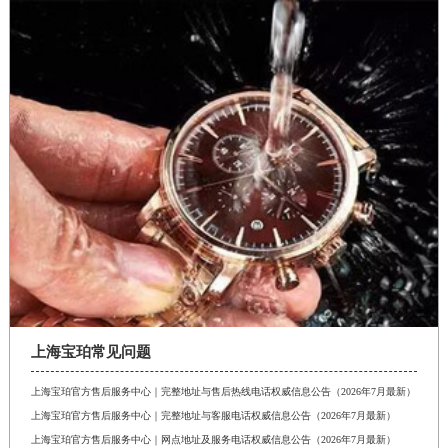
上海宝珀常见问题
上海宝珀官方售后服务中心｜完整地址与售后热线电话权威信息公告（2026年7月最新）
上海宝珀官方售后服务中心｜完整地址与客服电话权威信息公告（2026年7月最新）
上海宝珀官方售后服务中心｜网点地址及服务电话权威信息公告（2026年7月最新）