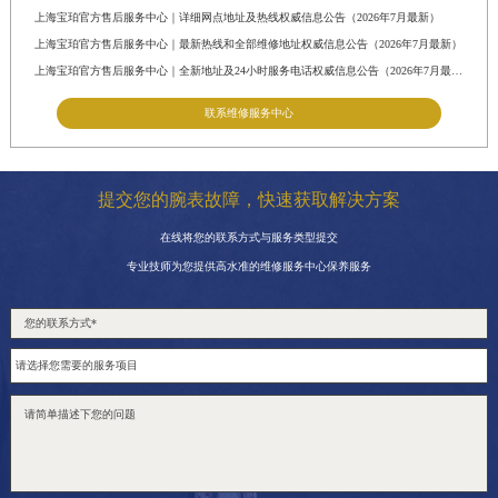
上海宝珀官方售后服务中心｜详细网点地址及热线权威信息公告（2026年7月最新）
上海宝珀官方售后服务中心｜最新热线和全部维修地址权威信息公告（2026年7月最新）
上海宝珀官方售后服务中心｜全新地址及24小时服务电话权威信息公告（2026年7月最新）
联系维修服务中心
提交您的腕表故障，快速获取解决方案
在线将您的联系方式与服务类型提交
专业技师为您提供高水准的维修服务中心保养服务