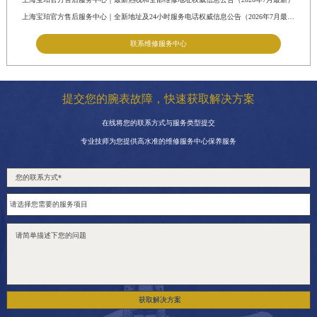
上海宝珀官方售后服务中心｜全新地址及24小时服务电话权威信息公告（2026年7月最新）
联系维修服务中心
提交您的腕表故障，快速获取解决方案
在线将您的联系方式与服务类型提交
专业技师为您提供高水准的维修服务中心保养服务
获取解决方案