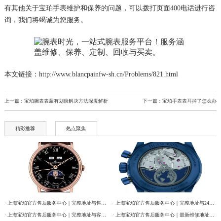
有其他关于宝珀手表维护和保养的问题，可以拨打页面400电话进行咨
询，我们将竭诚为您服务。
本文链接：http://www.blancpainfw-sh.cn/Problems/821.html
上一篇：
宝珀腕表表蒙有划痕解决方法深度解析
下一篇：
宝珀手表表耳掉了怎么办
精彩推荐
热点聚焦
· 上海宝珀官方售后服务中心｜完整地址与售后热线电话权威信息公告（2026年7月最新）
· 上海宝珀官方售后服务中心｜完整地址与24小时售后热线权威信息公告（2026年7月最新）
· 上海宝珀官方售后服务中心｜完整地址与客服电话权威信息公告（2026年7月最新）
· 上海宝珀官方售后服务中心｜最新维修地址与官方客服电话权威信息公告（2026年7月最新）