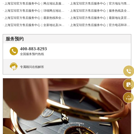
· 上海宝珀官方售后服务中心｜网点地址及服务电话权威信息公告（2026年7月最新）
· 上海宝珀官方售后服务中心｜官方地址与售后电话权威信息公告（2026年7月最新）
· 上海宝珀官方售后服务中心｜详细网点地址及热线权威信息公告（2026年7月最新）
· 上海宝珀官方售后服务中心｜服务热线及全部维修详细地址权威信息通告（2026年7月最新）
· 上海宝珀官方售后服务中心｜最新热线和全部维修地址权威信息公告（2026年7月最新）
· 上海宝珀官方售后服务中心｜最新地址及官方客服热线权威信息通告（2026年7月最新）
· 上海宝珀官方售后服务中心｜全新地址及24小时服务电话权威信息公告（2026年7月最新）
· 上海宝珀官方售后服务中心｜官方电话和详细网点地址权威信息公告（2026年7月最新）
服务预约
400-883-8293

全国服务预约热线

专属顾问在线解答


