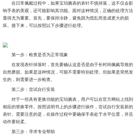
在日常佩戴过程中，如果宝珀腕表的表针不慎掉落，这不仅会影
响手表的美观，还可能影响其功能。面对这种情况，正确的处理方法
显得尤为重要。首先，要保持冷静，避免因为慌乱而造成更大的损
坏。接下来，可以按照以下步骤进行处理。
第一步：检查是否为正常现象
在发现表针掉落时，首先要确认这是否是由于长时间佩戴导致的
自然磨损。如果是这种情况，可能不需要特别处理。但如果是突然发
生的，则需要进一步检查。
第二步：尝试自行安装
对于一些具有更换功能的宝珀腕表，用户可以在官方网站上找到
相应的替换零件。按照说明书上的步骤进行操作，尝试自行安装新的
表针。需要注意的是，在操作过程中要确保手表处于水平位置，并且
动作要轻柔。
第三步：寻求专业帮助