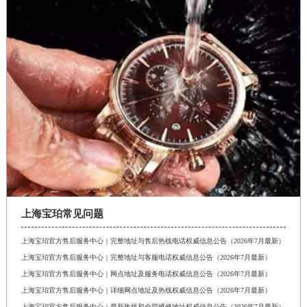
上海宝珀常见问题
上海宝珀官方售后服务中心｜完整地址与售后热线电话权威信息公告（2026年7月最新）
上海宝珀官方售后服务中心｜完整地址与客服电话权威信息公告（2026年7月最新）
上海宝珀官方售后服务中心｜网点地址及服务电话权威信息公告（2026年7月最新）
上海宝珀官方售后服务中心｜详细网点地址及热线权威信息公告（2026年7月最新）
上海宝珀官方售后服务中心｜最新热线和全部维修地址权威信息公告（2026年7月最新）