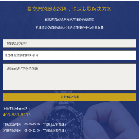
提交您的腕表故障，快速获取解决方案
在线将您的联系方式与服务类型提交
专业技师为您提供高水准的维修服务中心保养服务
获取解决方案
上海宝珀维修电话：
400-883-8293
门店营业时间：09:00-19:30（节假日正常营业）
客服在线时间：08:00-22:00（节假日正常营业）