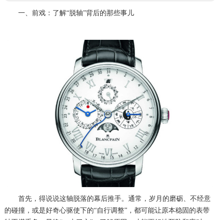
一、前戏：了解“脱轴”背后的那些事儿
首先，得说说这轴脱落的幕后推手。通常，岁月的磨砺、不经意
的碰撞，或是好奇心驱使下的“自行调整”，都可能让原本稳固的表带